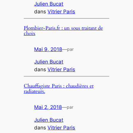
Julien Bucat
dans
Vitrier Paris
Plombier-Paris.fr : un sous traitant de
choix
Mai 9, 2018
—
par
Julien Bucat
dans
Vitrier Paris
Chauffagiste Paris : chaudières et
radiateurs.
Mai 2, 2018
—
par
Julien Bucat
dans
Vitrier Paris