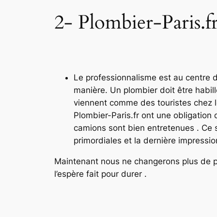
2- Plombier-Paris.fr
Le professionnalisme est au centre 
manière. Un plombier doit être habil
viennent comme des touristes chez les
Plombier-Paris.fr ont une obligation 
camions sont bien entretenues . Ce so
primordiales et la dernière impression
Maintenant nous ne changerons plus de pr
l’espère fait pour durer .