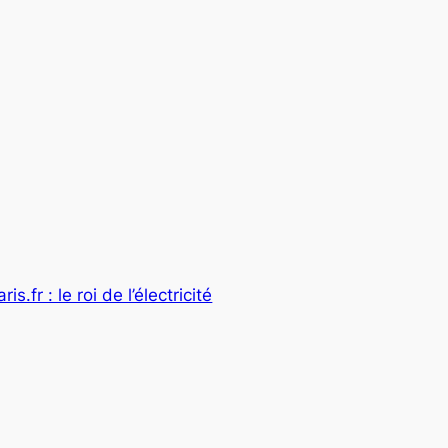
is.fr : le roi de l’électricité