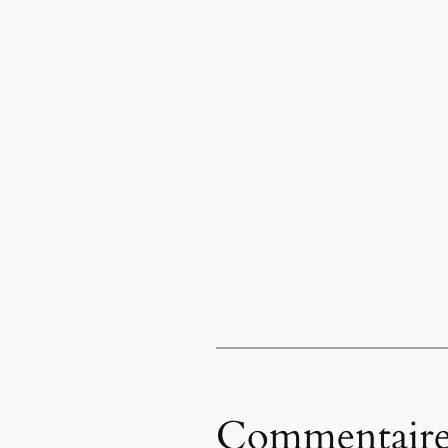
Commentaire