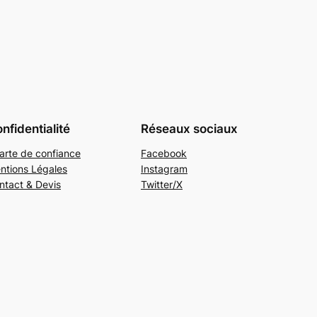
nfidentialité
Réseaux sociaux
arte de confiance
Facebook
ntions Légales
Instagram
ntact & Devis
Twitter/X