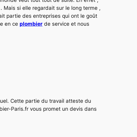
 Mais si elle regardait sur le long terme ,
fait partie des entreprises qui ont le goût
ce en ce
plombier
de service et nous
uel. Cette partie du travail atteste du
mbier-Paris.fr vous promet un devis dans