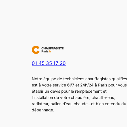
01 45 35 17 20
Notre équipe de techniciens chauffagistes qualifiés
est à votre service 6j/7 et 24h/24 à Paris pour vous
établir un devis pour le remplacement et
l’installation de votre chaudière, chauffe-eau,
radiateur, ballon d’eau chaude…et bien entendu du
dépannage.