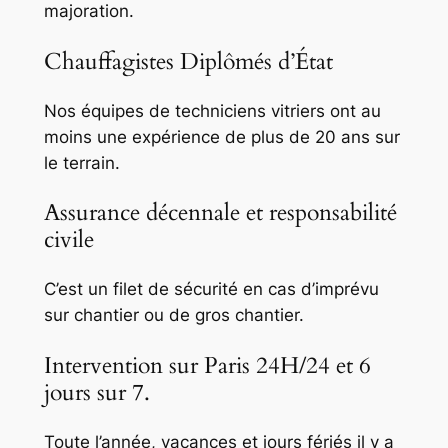
majoration.
Chauffagistes Diplômés d’État
Nos équipes de techniciens vitriers ont au
moins une expérience de plus de 20 ans sur
le terrain.
Assurance décennale et responsabilité
civile
C’est un filet de sécurité en cas d’imprévu
sur chantier ou de gros chantier.
Intervention sur Paris 24H/24 et 6
jours sur 7.
Toute l’année, vacances et jours fériés il y a