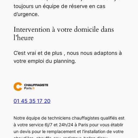
toujours un équipe de réserve en cas
d’urgence.
Intervention à votre domicile dans
l’heure
C’est vrai et de plus , nous nous adaptons à
votre emploi du planning.
01 45 35 17 20
Notre équipe de techniciens chauffagistes qualifiés est
à votre service 6j/7 et 24h/24 à Paris pour vous établir
un devis pour le remplacement et l’installation de votre