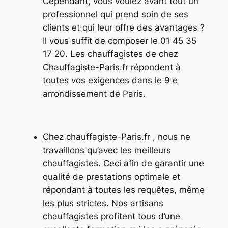
Cependant, vous voulez avant tout un
professionnel qui prend soin de ses
clients et qui leur offre des avantages ?
Il vous suffit de composer le 01 45 35
17 20. Les chauffagistes de chez
Chauffagiste-Paris.fr répondent à
toutes vos exigences dans le 9 e
arrondissement de Paris.
Chez chauffagiste-Paris.fr , nous ne
travaillons qu’avec les meilleurs
chauffagistes. Ceci afin de garantir une
qualité de prestations optimale et
répondant à toutes les requêtes, même
les plus strictes. Nos artisans
chauffagistes profitent tous d’une