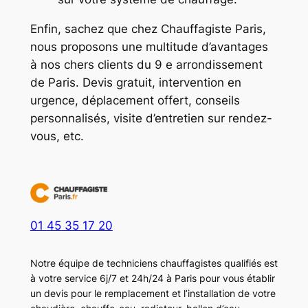
Enfin, sachez que chez Chauffagiste Paris,
nous proposons une multitude d’avantages
à nos chers clients du 9 e arrondissement
de Paris. Devis gratuit, intervention en
urgence, déplacement offert, conseils
personnalisés, visite d’entretien sur rendez-
vous, etc.
01 45 35 17 20
Notre équipe de techniciens chauffagistes qualifiés est
à votre service 6j/7 et 24h/24 à Paris pour vous établir
un devis pour le remplacement et l’installation de votre