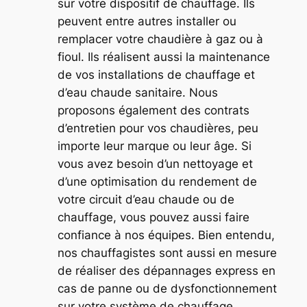
sur votre dispositif de chauffage. Ils
peuvent entre autres installer ou
remplacer votre chaudière à gaz ou à
fioul. Ils réalisent aussi la maintenance
de vos installations de chauffage et
d’eau chaude sanitaire. Nous
proposons également des contrats
d’entretien pour vos chaudières, peu
importe leur marque ou leur âge. Si
vous avez besoin d’un nettoyage et
d’une optimisation du rendement de
votre circuit d’eau chaude ou de
chauffage, vous pouvez aussi faire
confiance à nos équipes. Bien entendu,
nos chauffagistes sont aussi en mesure
de réaliser des dépannages express en
cas de panne ou de dysfonctionnement
sur votre système de chauffage.