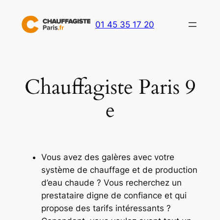
Aller
au
01 45 35 17 20
contenu
Chauffagiste Paris 9
e
Vous avez des galères avec votre
système de chauffage et de production
d’eau chaude ? Vous recherchez un
prestataire digne de confiance et qui
propose des tarifs intéressants ?