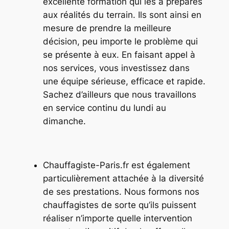
excellente formation qui les a préparés
aux réalités du terrain. Ils sont ainsi en
mesure de prendre la meilleure
décision, peu importe le problème qui
se présente à eux. En faisant appel à
nos services, vous investissez dans
une équipe sérieuse, efficace et rapide.
Sachez d’ailleurs que nous travaillons
en service continu du lundi au
dimanche.
Chauffagiste-Paris.fr est également
particulièrement attachée à la diversité
de ses prestations. Nous formons nos
chauffagistes de sorte qu’ils puissent
réaliser n’importe quelle intervention