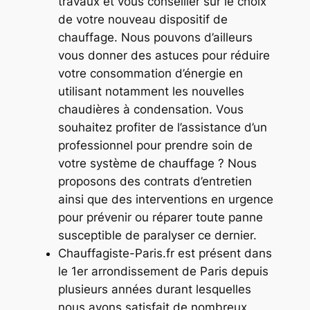
travaux et vous conseiller sur le choix
de votre nouveau dispositif de
chauffage. Nous pouvons d’ailleurs
vous donner des astuces pour réduire
votre consommation d’énergie en
utilisant notamment les nouvelles
chaudières à condensation. Vous
souhaitez profiter de l’assistance d’un
professionnel pour prendre soin de
votre système de chauffage ? Nous
proposons des contrats d’entretien
ainsi que des interventions en urgence
pour prévenir ou réparer toute panne
susceptible de paralyser ce dernier.
Chauffagiste-Paris.fr est présent dans
le 1er arrondissement de Paris depuis
plusieurs années durant lesquelles
nous avons satisfait de nombreux