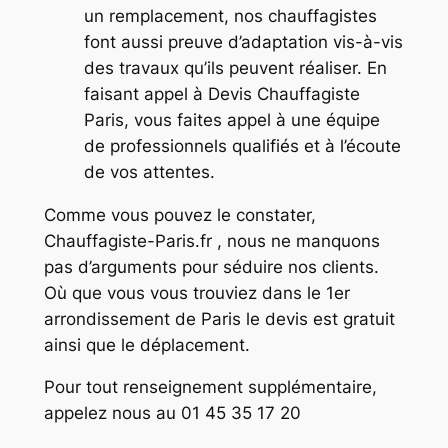
un remplacement, nos chauffagistes
font aussi preuve d’adaptation vis-à-vis
des travaux qu’ils peuvent réaliser. En
faisant appel à Devis Chauffagiste
Paris, vous faites appel à une équipe
de professionnels qualifiés et à l’écoute
de vos attentes.
Comme vous pouvez le constater,
Chauffagiste-Paris.fr , nous ne manquons
pas d’arguments pour séduire nos clients.
Où que vous vous trouviez dans le 1er
arrondissement de Paris le devis est gratuit
ainsi que le déplacement.
Pour tout renseignement supplémentaire,
appelez nous au 01 45 35 17 20