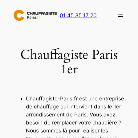
Aller
au
01 45 35 17 20
contenu
Chauffagiste Paris
1er
Chauffagiste-Paris.fr est une entreprise
de chauffage qui intervient dans le 1er
arrondissement de Paris. Vous avez
besoin de remplacer votre chaudière ?
Nous sommes là pour réaliser les