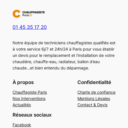
01 45 35 17 20
Notre équipe de techniciens chauffagistes qualifiés est
à votre service 6j/7 et 24h/24 à Paris pour vous établir
un devis pour le remplacement et l’installation de votre
chaudière, chauffe-eau, radiateur, ballon d’eau
chaude…et bien entendu du dépannage.
À propos
Confidentialité
Chauffagiste Paris
Charte de confiance
Nos Interventions
Mentions Légales
Actualités
Contact & Devis
Réseaux sociaux
Facebook