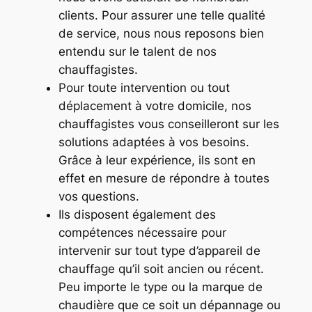
clients. Pour assurer une telle qualité
de service, nous nous reposons bien
entendu sur le talent de nos
chauffagistes.
Pour toute intervention ou tout
déplacement à votre domicile, nos
chauffagistes vous conseilleront sur les
solutions adaptées à vos besoins.
Grâce à leur expérience, ils sont en
effet en mesure de répondre à toutes
vos questions.
Ils disposent également des
compétences nécessaire pour
intervenir sur tout type d’appareil de
chauffage qu’il soit ancien ou récent.
Peu importe le type ou la marque de
chaudière que ce soit un dépannage ou