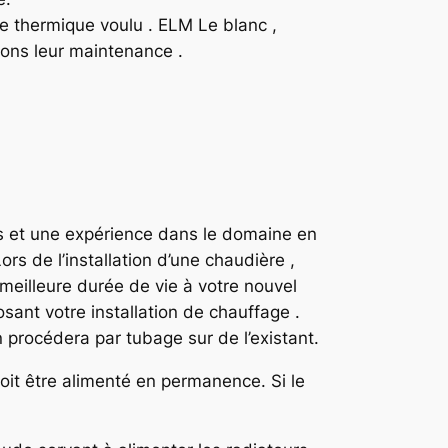
e thermique voulu . ELM Le blanc ,
rons leur maintenance .
s et une expérience dans le domaine en
rs de l’installation d’une chaudière ,
 meilleure durée de vie à votre nouvel
sant votre installation de chauffage .
 procédera par tubage sur de l’existant.
doit être alimenté en permanence. Si le