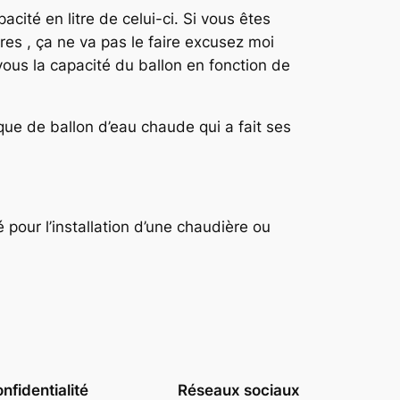
acité en litre de celui-ci. Si vous êtes
res , ça ne va pas le faire excusez moi
 vous la capacité du ballon en fonction de
ue de ballon d’eau chaude qui a fait ses
 pour l’installation d’une chaudière ou
nfidentialité
Réseaux sociaux