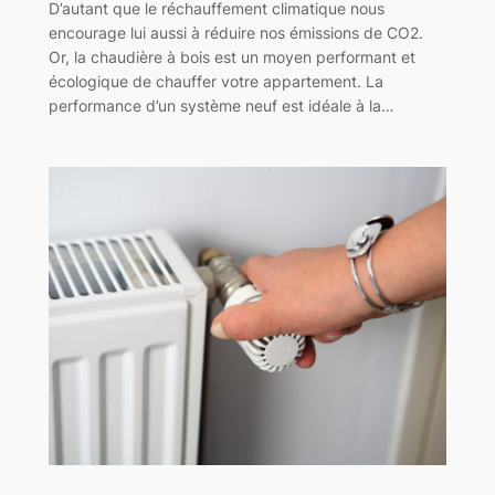
D’autant que le réchauffement climatique nous
encourage lui aussi à réduire nos émissions de CO2.
Or, la chaudière à bois est un moyen performant et
écologique de chauffer votre appartement. La
performance d’un système neuf est idéale à la…