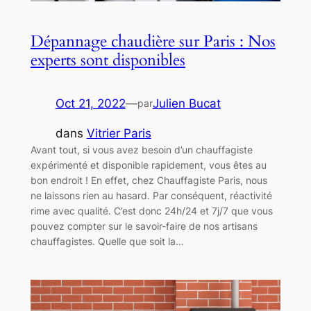
Dépannage chaudière sur Paris : Nos
experts sont disponibles
Oct 21, 2022
—
Julien Bucat
par
dans
Vitrier Paris
Avant tout, si vous avez besoin d’un chauffagiste
expérimenté et disponible rapidement, vous êtes au
bon endroit ! En effet, chez Chauffagiste Paris, nous
ne laissons rien au hasard. Par conséquent, réactivité
rime avec qualité. C’est donc 24h/24 et 7j/7 que vous
pouvez compter sur le savoir-faire de nos artisans
chauffagistes. Quelle que soit la…