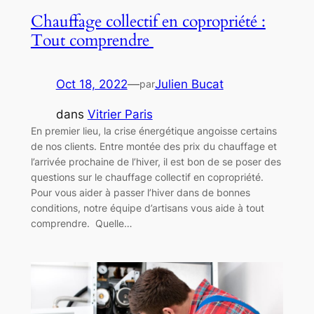
Chauffage collectif en copropriété :
Tout comprendre
Oct 18, 2022
—
Julien Bucat
par
dans
Vitrier Paris
En premier lieu, la crise énergétique angoisse certains
de nos clients. Entre montée des prix du chauffage et
l’arrivée prochaine de l’hiver, il est bon de se poser des
questions sur le chauffage collectif en copropriété.
Pour vous aider à passer l’hiver dans de bonnes
conditions, notre équipe d’artisans vous aide à tout
comprendre. Quelle…