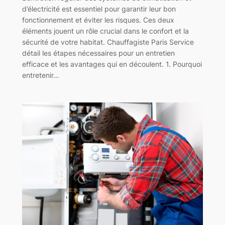
d’électricité est essentiel pour garantir leur bon
fonctionnement et éviter les risques. Ces deux
éléments jouent un rôle crucial dans le confort et la
sécurité de votre habitat. Chauffagiste Paris Service
détail les étapes nécessaires pour un entretien
efficace et les avantages qui en découlent. 1. Pourquoi
entretenir…