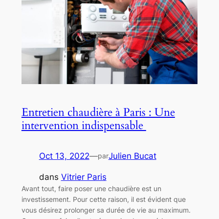
Entretien chaudière à Paris : Une
intervention indispensable
Oct 13, 2022
—
Julien Bucat
par
dans
Vitrier Paris
Avant tout, faire poser une chaudière est un
investissement. Pour cette raison, il est évident que
vous désirez prolonger sa durée de vie au maximum.