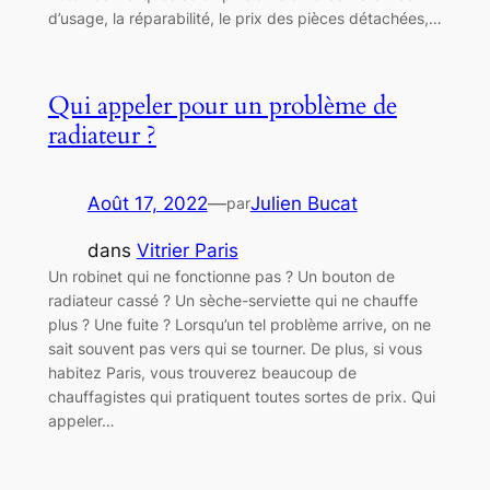
d’usage, la réparabilité, le prix des pièces détachées,…
Qui appeler pour un problème de
radiateur ?
Août 17, 2022
—
Julien Bucat
par
dans
Vitrier Paris
Un robinet qui ne fonctionne pas ? Un bouton de
radiateur cassé ? Un sèche-serviette qui ne chauffe
plus ? Une fuite ? Lorsqu’un tel problème arrive, on ne
sait souvent pas vers qui se tourner. De plus, si vous
habitez Paris, vous trouverez beaucoup de
chauffagistes qui pratiquent toutes sortes de prix. Qui
appeler…