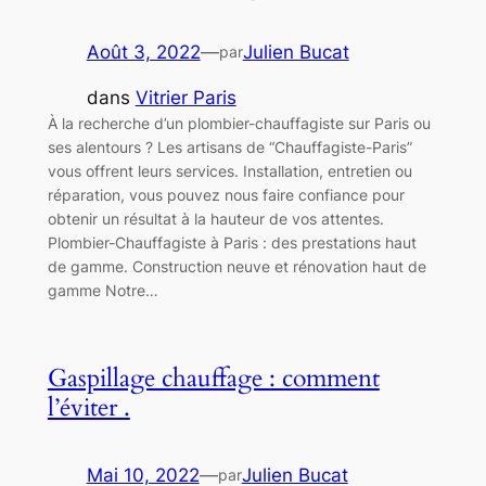
Août 3, 2022
—
Julien Bucat
par
dans
Vitrier Paris
À la recherche d’un plombier-chauffagiste sur Paris ou
ses alentours ? Les artisans de “Chauffagiste-Paris”
vous offrent leurs services. Installation, entretien ou
réparation, vous pouvez nous faire confiance pour
obtenir un résultat à la hauteur de vos attentes.
Plombier-Chauffagiste à Paris : des prestations haut
de gamme. Construction neuve et rénovation haut de
gamme Notre…
Gaspillage chauffage : comment
l’éviter .
Mai 10, 2022
—
Julien Bucat
par