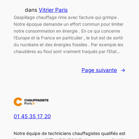
dans
Vitrier Paris
Gaspillage chauffage rime avec facture qui grimpe .
Notre époque demande un effort commun pour limiter
notre consommation en énergie . En ce qui concerne
l’Europe et la France en particulier , le but est de sortir
du nucléaire et des énergies fossiles . Par exemple les
chaudières au fioul sont vraiment traqués par l’Etat…
Page suivante
→
01 45 35 17 20
Notre équipe de techniciens chauffagistes qualifiés est