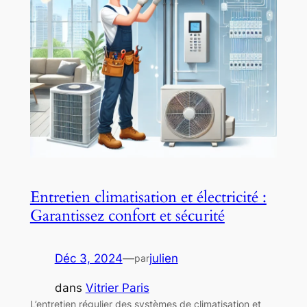
Entretien climatisation et électricité :
Garantissez confort et sécurité
Déc 3, 2024
—
julien
par
dans
Vitrier Paris
L’entretien régulier des systèmes de climatisation et