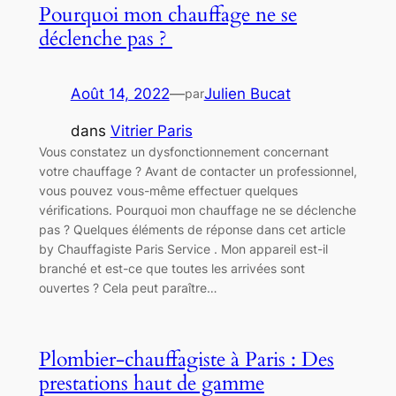
Pourquoi mon chauffage ne se
déclenche pas ?
Août 14, 2022
—
Julien Bucat
par
dans
Vitrier Paris
Vous constatez un dysfonctionnement concernant
votre chauffage ? Avant de contacter un professionnel,
vous pouvez vous-même effectuer quelques
vérifications. Pourquoi mon chauffage ne se déclenche
pas ? Quelques éléments de réponse dans cet article
by Chauffagiste Paris Service . Mon appareil est-il
branché et est-ce que toutes les arrivées sont
ouvertes ? Cela peut paraître…
Plombier-chauffagiste à Paris : Des
prestations haut de gamme