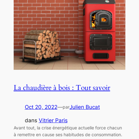
La chaudière à bois : Tout savoir
Oct 20, 2022
—
Julien Bucat
par
dans
Vitrier Paris
Avant tout, la crise énergétique actuelle force chacun
à remettre en cause ses habitudes de consommation.