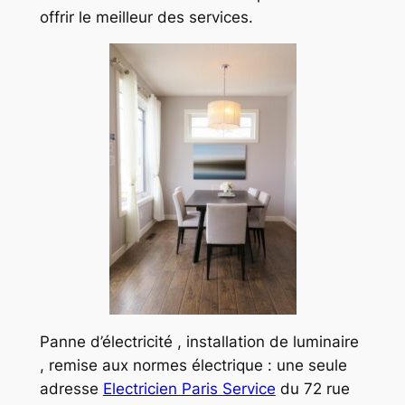
offrir le meilleur des services.
Panne d’électricité , installation de luminaire
, remise aux normes électrique : une seule
adresse
Electricien Paris Service
du 72 rue