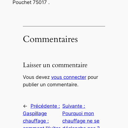
Pouchet 75017 .
Commentaires
Laisser un commentaire
Vous devez
vous connecter
pour
publier un commentaire.
←
Précédente :
Suivante :
Gaspillage
Pourquoi mon
chauffage :
chauffage ne se