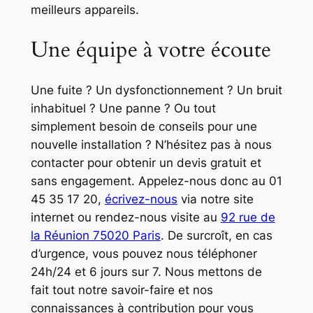
meilleurs appareils.
Une équipe à votre écoute
Une fuite ? Un dysfonctionnement ? Un bruit
inhabituel ? Une panne ? Ou tout
simplement besoin de conseils pour une
nouvelle installation ? N’hésitez pas à nous
contacter pour obtenir un devis gratuit et
sans engagement. Appelez-nous donc au 01
45 35 17 20,
écrivez-nous
via notre site
internet ou rendez-nous visite au
92 rue de
la Réunion 75020 Paris
. De surcroît, en cas
d’urgence, vous pouvez nous téléphoner
24h/24 et 6 jours sur 7. Nous mettons de
fait tout notre savoir-faire et nos
connaissances à contribution pour vous