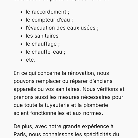
le raccordement ;
le compteur d’eau ;
l’évacuation des eaux usées ;
les sanitaires
le chauffage ;
le chauffe-eau ;
etc.
En ce qui concerne la rénovation, nous
pouvons remplacer ou réparer d’anciens
appareils ou vos sanitaires. Nous vérifions et
prenons aussi les mesures nécessaires pour
que toute la tuyauterie et la plomberie
soient fonctionnelles et aux normes.
De plus, avec notre grande expérience à
Paris, nous connaissons les spécificités du