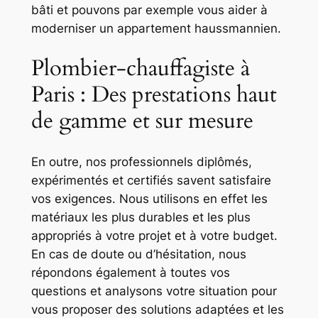
bâti et pouvons par exemple vous aider à
moderniser un appartement haussmannien.
Plombier-chauffagiste à
Paris : Des prestations haut
de gamme et sur mesure
En outre, nos professionnels diplômés,
expérimentés et certifiés savent satisfaire
vos exigences. Nous utilisons en effet les
matériaux les plus durables et les plus
appropriés à votre projet et à votre budget.
En cas de doute ou d’hésitation, nous
répondons également à toutes vos
questions et analysons votre situation pour
vous proposer des solutions adaptées et les