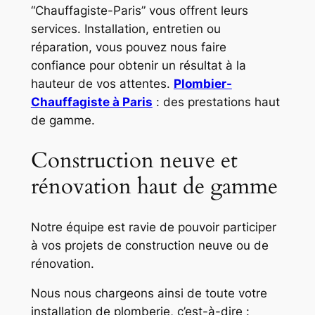
“Chauffagiste-Paris” vous offrent leurs
services. Installation, entretien ou
réparation, vous pouvez nous faire
confiance pour obtenir un résultat à la
hauteur de vos attentes.
Plombier-
Chauffagiste à Paris
: des prestations haut
de gamme.
Construction neuve et
rénovation haut de gamme
Notre équipe est ravie de pouvoir participer
à vos projets de construction neuve ou de
rénovation.
Nous nous chargeons ainsi de toute votre
installation de plomberie, c’est-à-dire :