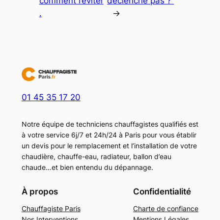
comment l’éviter
déclenche pas ?
.
→
01 45 35 17 20
Notre équipe de techniciens chauffagistes qualifiés est
à votre service 6j/7 et 24h/24 à Paris pour vous établir
un devis pour le remplacement et l’installation de votre
chaudière, chauffe-eau, radiateur, ballon d’eau
chaude…et bien entendu du dépannage.
À propos
Confidentialité
Chauffagiste Paris
Charte de confiance
Nos Interventions
Mentions Légales