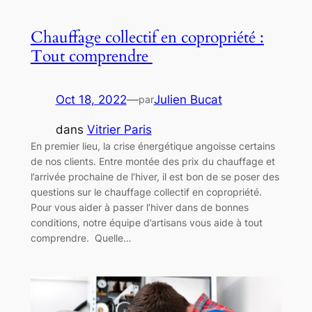
Chauffage collectif en copropriété :
Tout comprendre
Oct 18, 2022
—
Julien Bucat
par
dans
Vitrier Paris
En premier lieu, la crise énergétique angoisse certains
de nos clients. Entre montée des prix du chauffage et
l’arrivée prochaine de l’hiver, il est bon de se poser des
questions sur le chauffage collectif en copropriété.
Pour vous aider à passer l’hiver dans de bonnes
conditions, notre équipe d’artisans vous aide à tout
comprendre. Quelle…