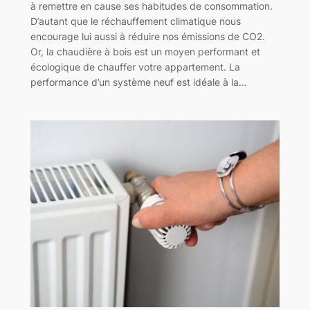
à remettre en cause ses habitudes de consommation.
D’autant que le réchauffement climatique nous
encourage lui aussi à réduire nos émissions de CO2.
Or, la chaudière à bois est un moyen performant et
écologique de chauffer votre appartement. La
performance d’un système neuf est idéale à la…