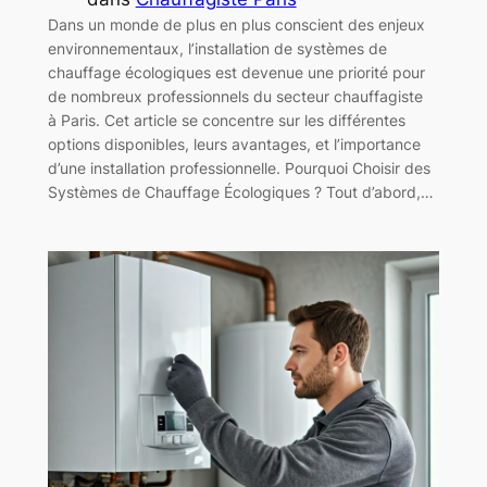
Dans un monde de plus en plus conscient des enjeux
environnementaux, l’installation de systèmes de
chauffage écologiques est devenue une priorité pour
de nombreux professionnels du secteur chauffagiste
à Paris. Cet article se concentre sur les différentes
options disponibles, leurs avantages, et l’importance
d’une installation professionnelle. Pourquoi Choisir des
Systèmes de Chauffage Écologiques ? Tout d’abord,…