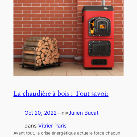
La chaudière à bois : Tout savoir
Oct 20, 2022
—
Julien Bucat
par
dans
Vitrier Paris
Avant tout, la crise énergétique actuelle force chacun