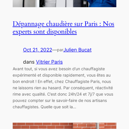
Dépannage chaudière sur Paris : Nos
experts sont disponibles
Oct 21, 2022
—
Julien Bucat
par
dans
Vitrier Paris
Avant tout, si vous avez besoin d’un chauffagiste
expérimenté et disponible rapidement, vous êtes au
bon endroit ! En effet, chez Chauffagiste Paris, nous
ne laissons rien au hasard. Par conséquent, réactivité
rime avec qualité. C’est donc 24h/24 et 7j/7 que vous
pouvez compter sur le savoir-faire de nos artisans
chauffagistes. Quelle que soit la…