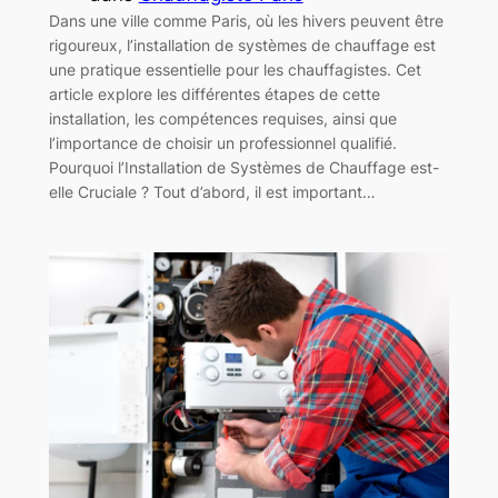
Dans une ville comme Paris, où les hivers peuvent être
rigoureux, l’installation de systèmes de chauffage est
une pratique essentielle pour les chauffagistes. Cet
article explore les différentes étapes de cette
installation, les compétences requises, ainsi que
l’importance de choisir un professionnel qualifié.
Pourquoi l’Installation de Systèmes de Chauffage est-
elle Cruciale ? Tout d’abord, il est important…