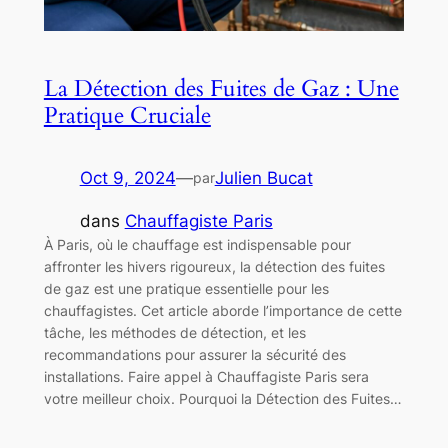
La Détection des Fuites de Gaz : Une
Pratique Cruciale
Oct 9, 2024
—
Julien Bucat
par
dans
Chauffagiste Paris
À Paris, où le chauffage est indispensable pour
affronter les hivers rigoureux, la détection des fuites
de gaz est une pratique essentielle pour les
chauffagistes. Cet article aborde l’importance de cette
tâche, les méthodes de détection, et les
recommandations pour assurer la sécurité des
installations. Faire appel à Chauffagiste Paris sera
votre meilleur choix. Pourquoi la Détection des Fuites…