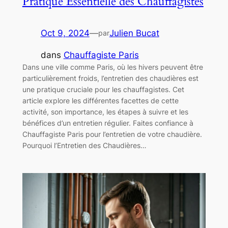
Pratique Essentielle des Chauffagistes
Oct 9, 2024
—
Julien Bucat
par
dans
Chauffagiste Paris
Dans une ville comme Paris, où les hivers peuvent être
particulièrement froids, l’entretien des chaudières est
une pratique cruciale pour les chauffagistes. Cet
article explore les différentes facettes de cette
activité, son importance, les étapes à suivre et les
bénéfices d’un entretien régulier. Faites confiance à
Chauffagiste Paris pour l’entretien de votre chaudière.
Pourquoi l’Entretien des Chaudières…