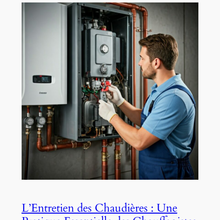
L’Entretien des Chaudières : Une