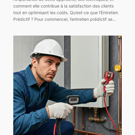
comment elle contribue à la satisfaction des clients
tout en optimisant les coûts. Qu’est-ce que l’Entretien
Prédictif ? Pour commencer, l’entretien prédictif se…