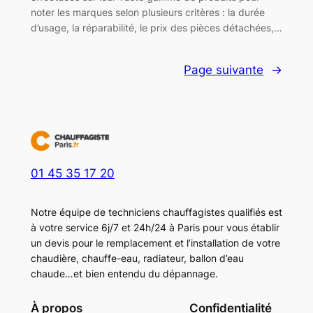
noter les marques selon plusieurs critères : la durée
d’usage, la réparabilité, le prix des pièces détachées,…
Page suivante
→
01 45 35 17 20
Notre équipe de techniciens chauffagistes qualifiés est
à votre service 6j/7 et 24h/24 à Paris pour vous établir
un devis pour le remplacement et l’installation de votre
chaudière, chauffe-eau, radiateur, ballon d’eau
chaude…et bien entendu du dépannage.
À propos
Confidentialité