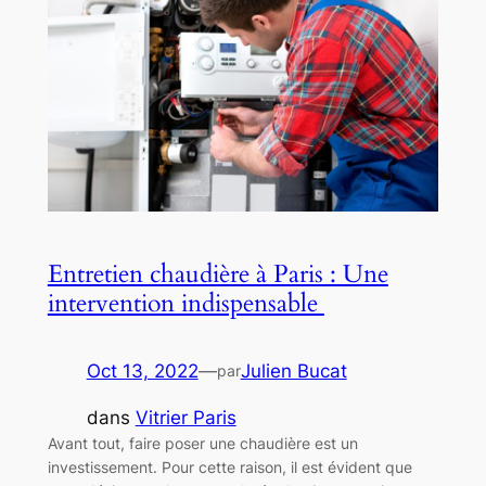
Entretien chaudière à Paris : Une
intervention indispensable
Oct 13, 2022
—
Julien Bucat
par
dans
Vitrier Paris
Avant tout, faire poser une chaudière est un
investissement. Pour cette raison, il est évident que