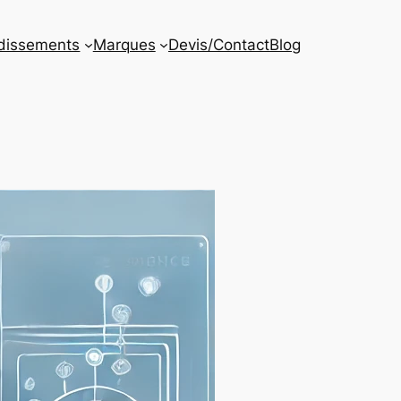
dissements
Marques
Devis/Contact
Blog