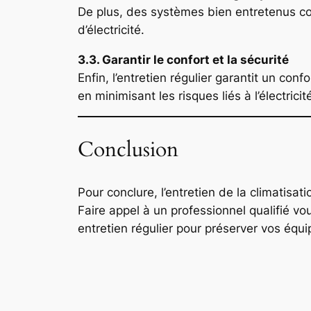
De plus, des systèmes bien entretenus con
d’électricité.
3.3. Garantir le confort et la sécurité
Enfin, l’entretien régulier garantit un co
en minimisant les risques liés à l’électricit
Conclusion
Pour conclure, l’entretien de la climatisati
Faire appel à un professionnel qualifié v
entretien régulier pour préserver vos équip