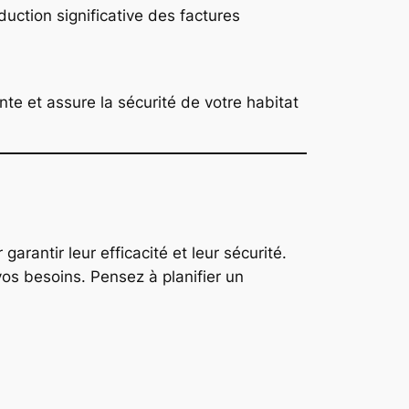
uction significative des factures
nte et assure la sécurité de votre habitat
garantir leur efficacité et leur sécurité.
vos besoins. Pensez à planifier un