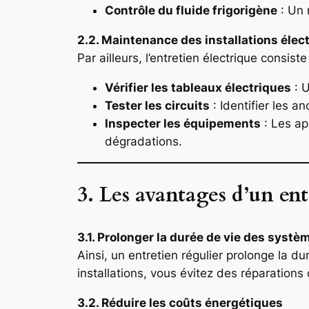
Contrôle du fluide frigorigène
: Un 
2.2. Maintenance des installations élec
Par ailleurs, l’entretien électrique consiste
Vérifier les tableaux électriques
: U
Tester les circuits
: Identifier les a
Inspecter les équipements
: Les ap
dégradations.
3. Les avantages d’un ent
3.1. Prolonger la durée de vie des systè
Ainsi, un entretien régulier prolonge la 
installations, vous évitez des réparatio
3.2. Réduire les coûts énergétiques