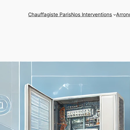
Chauffagiste Paris
Nos Interventions
Arron