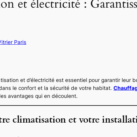
on et électricité : Garantis
Vitrier Paris
isation et d’électricité est essentiel pour garantir leur 
ans le confort et la sécurité de votre habitat.
Chauffag
 les avantages qui en découlent.
re climatisation et votre installat