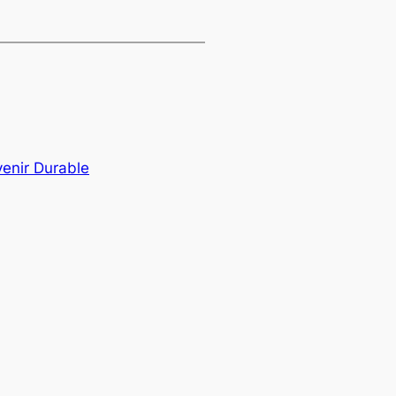
venir Durable