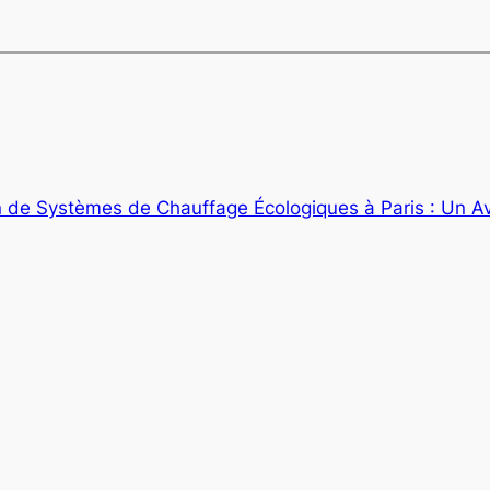
ion de Systèmes de Chauffage Écologiques à Paris : Un A