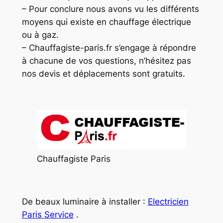
– Pour conclure nous avons vu les différents
moyens qui existe en chauffage électrique
ou à gaz.
– Chauffagiste-paris.fr s’engage à répondre
à chacune de vos questions, n’hésitez pas
nos devis et déplacements sont gratuits.
Chauffagiste Paris
De beaux luminaire à installer :
Electricien
Paris Service
.