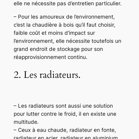
elle ne nécessite pas d’entretien particulier.
– Pour les amoureux de l’environnement,
c’est la chaudière à bois qu’il faut choisir,
faible coût et moins d’impact sur
l’environnement, elle nécessite toutefois un
grand endroit de stockage pour son
réapprovisionnement continu.
2. Les radiateurs.
– Les radiateurs sont aussi une solution
pour lutter contre le froid, il en existe une
multitude.
– Ceux à eau chaude, radiateur en fonte,
radiateur en acier, radiateur en aluminium.