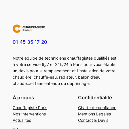
01 45 35 17 20
Notre équipe de techniciens chauffagistes qualifiés est
à votre service 6j/7 et 24h/24 à Paris pour vous établir
un devis pour le remplacement et l’installation de votre
chaudière, chauffe-eau, radiateur, ballon d’eau
chaude…et bien entendu du dépannage.
À propos
Confidentialité
Chauffagiste Paris
Charte de confiance
Nos Interventions
Mentions Légales
Actualités
Contact & Devis