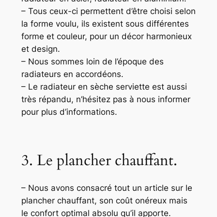
– Tous ceux-ci permettent d’être choisi selon
la forme voulu, ils existent sous différentes
forme et couleur, pour un décor harmonieux
et design.
– Nous sommes loin de l’époque des
radiateurs en accordéons.
– Le radiateur en sèche serviette est aussi
très répandu, n’hésitez pas à nous informer
pour plus d’informations.
3. Le plancher chauffant.
– Nous avons consacré tout un article sur le
plancher chauffant, son coût onéreux mais
le confort optimal absolu qu’il apporte.