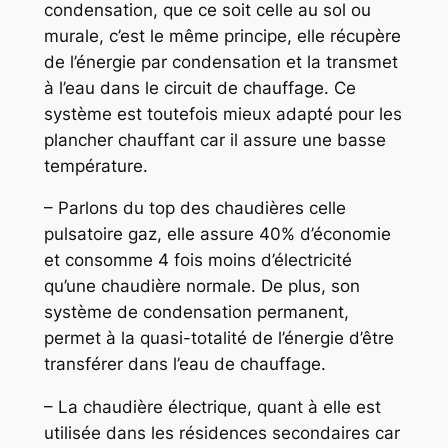
condensation, que ce soit celle au sol ou
murale, c’est le même principe, elle récupère
de l’énergie par condensation et la transmet
à l’eau dans le circuit de chauffage. Ce
système est toutefois mieux adapté pour les
plancher chauffant car il assure une basse
température.
– Parlons du top des chaudières celle
pulsatoire gaz, elle assure 40% d’économie
et consomme 4 fois moins d’électricité
qu’une chaudière normale. De plus, son
système de condensation permanent,
permet à la quasi-totalité de l’énergie d’être
transférer dans l’eau de chauffage.
– La chaudière électrique, quant à elle est
utilisée dans les résidences secondaires car