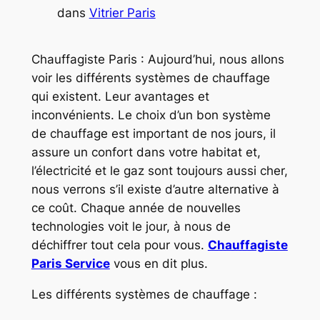
dans
Vitrier Paris
Chauffagiste Paris : Aujourd’hui, nous allons
voir les différents systèmes de chauffage
qui existent. Leur avantages et
inconvénients. Le choix d’un bon système
de chauffage est important de nos jours, il
assure un confort dans votre habitat et,
l’électricité et le gaz sont toujours aussi cher,
nous verrons s’il existe d’autre alternative à
ce coût. Chaque année de nouvelles
technologies voit le jour, à nous de
déchiffrer tout cela pour vous.
Chauffagiste
Paris Service
vous en dit plus.
Les différents systèmes de chauffage :