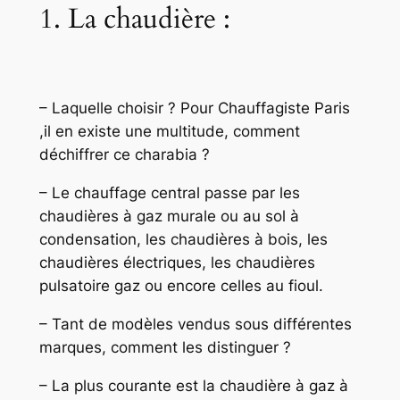
1. La chaudière :
– Laquelle choisir ? Pour Chauffagiste Paris
,il en existe une multitude, comment
déchiffrer ce charabia ?
– Le chauffage central passe par les
chaudières à gaz murale ou au sol à
condensation, les chaudières à bois, les
chaudières électriques, les chaudières
pulsatoire gaz ou encore celles au fioul.
– Tant de modèles vendus sous différentes
marques, comment les distinguer ?
– La plus courante est la chaudière à gaz à