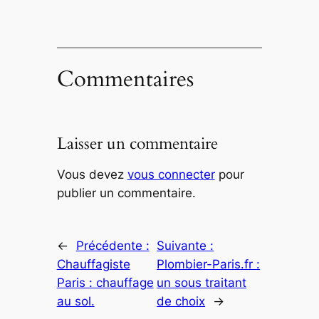
Commentaires
Laisser un commentaire
Vous devez
vous connecter
pour
publier un commentaire.
←
Précédente :
Suivante :
Chauffagiste
Plombier-Paris.fr :
Paris : chauffage
un sous traitant
au sol.
de choix
→