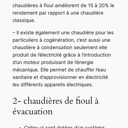
chaudières à fioul améliorent de 15 à 20% le
rendement par rapport à une chaudière
classique.
– Il existe également une chaudière pour les
particuliers à cogénération, c’est aussi une
chaudière à condensation seulement elle
produit de l’électricité grâce à l’introduction
d’un moteur produisant de l’énergie
mécanique. Elle permet de chauffer l’eau
sanitaire et d’approvisionner en électricité
les différents appareils électriques.
2- chaudières de fioul à
évacuation
Celles-ci sont dotées d’un système