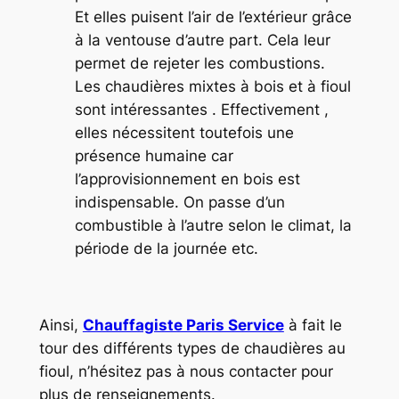
Et elles puisent l’air de l’extérieur grâce
à la ventouse d’autre part. Cela leur
permet de rejeter les combustions.
Les chaudières mixtes à bois et à fioul
sont intéressantes . Effectivement ,
elles nécessitent toutefois une
présence humaine car
l’approvisionnement en bois est
indispensable. On passe d’un
combustible à l’autre selon le climat, la
période de la journée etc.
Ainsi,
Chauffagiste Paris Service
à fait le
tour des différents types de chaudières au
fioul, n’hésitez pas à nous contacter pour
plus de renseignements.