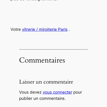
Votre
vitrerie / miroiterie Paris
.
Commentaires
Laisser un commentaire
Vous devez
vous connecter
pour
publier un commentaire.