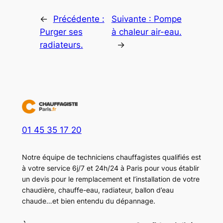
←
Précédente :
Suivante :
Pompe
Purger ses
à chaleur air-eau.
radiateurs.
→
01 45 35 17 20
Notre équipe de techniciens chauffagistes qualifiés est
à votre service 6j/7 et 24h/24 à Paris pour vous établir
un devis pour le remplacement et l’installation de votre
chaudière, chauffe-eau, radiateur, ballon d’eau
chaude…et bien entendu du dépannage.