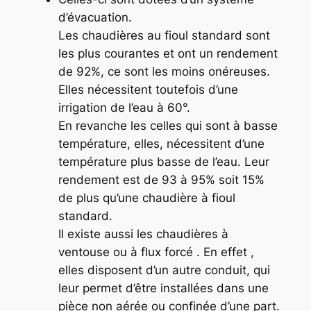
d’évacuation.
Les chaudières au fioul standard sont
les plus courantes et ont un rendement
de 92%, ce sont les moins onéreuses.
Elles nécessitent toutefois d’une
irrigation de l’eau à 60°.
En revanche les celles qui sont à basse
température, elles, nécessitent d’une
température plus basse de l’eau. Leur
rendement est de 93 à 95% soit 15%
de plus qu’une chaudière à fioul
standard.
Il existe aussi les chaudières à
ventouse ou à flux forcé . En effet ,
elles disposent d’un autre conduit, qui
leur permet d’être installées dans une
pièce non aérée ou confinée d’une part.