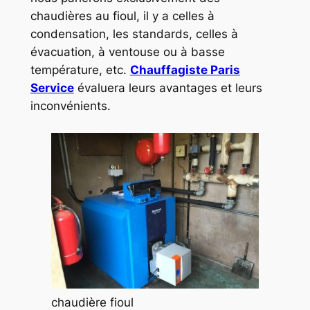
chaudières au fioul, il y a celles à
condensation, les standards, celles à
évacuation, à ventouse ou à basse
température, etc.
Chauffagiste Paris
Service
évaluera leurs avantages et leurs
inconvénients.
chaudière fioul