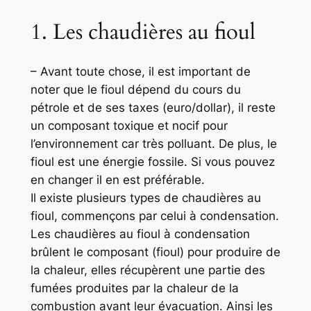
1. Les chaudières au fioul
– Avant toute chose, il est important de
noter que le fioul dépend du cours du
pétrole et de ses taxes (euro/dollar), il reste
un composant toxique et nocif pour
l’environnement car très polluant. De plus, le
fioul est une énergie fossile. Si vous pouvez
en changer il en est préférable.
Il existe plusieurs types de chaudières au
fioul, commençons par celui à condensation.
Les chaudières au fioul à condensation
brûlent le composant (fioul) pour produire de
la chaleur, elles récupèrent une partie des
fumées produites par la chaleur de la
combustion avant leur évacuation. Ainsi les