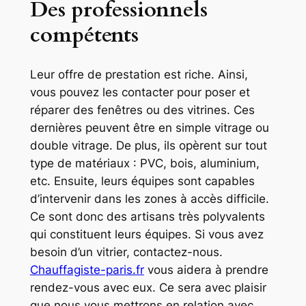
Des professionnels
compétents
Leur offre de prestation est riche. Ainsi,
vous pouvez les contacter pour poser et
réparer des fenêtres ou des vitrines. Ces
dernières peuvent être en simple vitrage ou
double vitrage. De plus, ils opèrent sur tout
type de matériaux : PVC, bois, aluminium,
etc. Ensuite, leurs équipes sont capables
d’intervenir dans les zones à accès difficile.
Ce sont donc des artisans très polyvalents
qui constituent leurs équipes. Si vous avez
besoin d’un vitrier, contactez-nous.
Chauffagiste-paris.fr
vous aidera à prendre
rendez-vous avec eux. Ce sera avec plaisir
que nous vous mettrons en relation avec