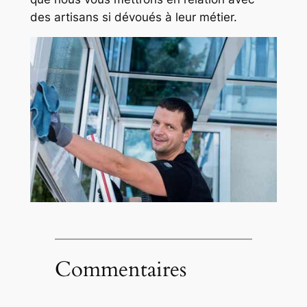
des artisans si dévoués à leur métier.
Commentaires