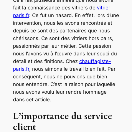
fait la connaissance des vitriers de
vitrier-
paris.fr
. Ce fut un hasard. En effet, lors d’une
intervention, nous les avons rencontrés et
depuis ce sont des partenaires que nous
chérissons. Ce sont des vitriers hors pairs,
passionnés par leur métier. Cette passion
nous l’avons vu à l’œuvre dans leur souci du
détail et des finitions. Chez
chauffagiste-
paris.fr
, nous aimons le travail bien fait. Par
conséquent, nous ne pouvions que bien
nous entendre. C’est la raison pour laquelle
nous avons voulu leur rendre hommage
dans cet article.
L’importance du service
client