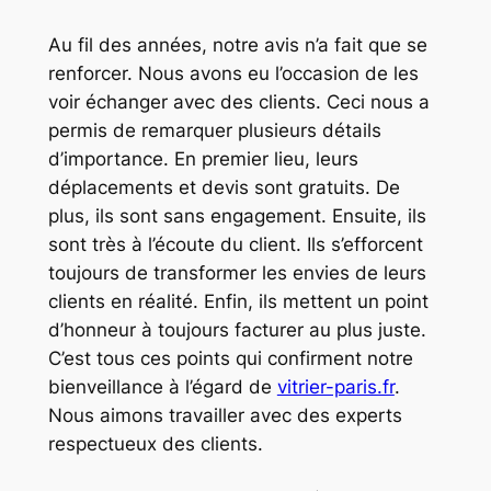
Au fil des années, notre avis n’a fait que se
renforcer. Nous avons eu l’occasion de les
voir échanger avec des clients. Ceci nous a
permis de remarquer plusieurs détails
d’importance. En premier lieu, leurs
déplacements et devis sont gratuits. De
plus, ils sont sans engagement. Ensuite, ils
sont très à l’écoute du client. Ils s’efforcent
toujours de transformer les envies de leurs
clients en réalité. Enfin, ils mettent un point
d’honneur à toujours facturer au plus juste.
C’est tous ces points qui confirment notre
bienveillance à l’égard de
vitrier-paris.fr
.
Nous aimons travailler avec des experts
respectueux des clients.