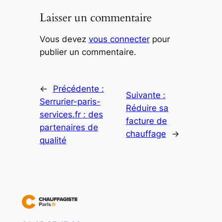
Laisser un commentaire
Vous devez
vous connecter
pour
publier un commentaire.
←
Précédente :
Suivante :
Serrurier-paris-
Réduire sa
services.fr : des
facture de
partenaires de
chauffage
→
qualité