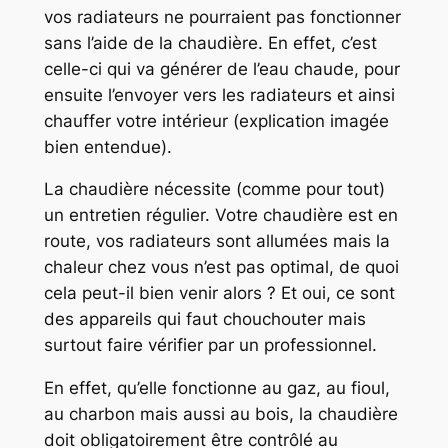
vos radiateurs ne pourraient pas fonctionner
sans l’aide de la chaudière. En effet, c’est
celle-ci qui va générer de l’eau chaude, pour
ensuite l’envoyer vers les radiateurs et ainsi
chauffer votre intérieur (explication imagée
bien entendue).
La chaudière nécessite (comme pour tout)
un entretien régulier. Votre chaudière est en
route, vos radiateurs sont allumées mais la
chaleur chez vous n’est pas optimal, de quoi
cela peut-il bien venir alors ? Et oui, ce sont
des appareils qui faut chouchouter mais
surtout faire vérifier par un professionnel.
En effet, qu’elle fonctionne au gaz, au fioul,
au charbon mais aussi au bois, la chaudière
doit obligatoirement être contrôlé au