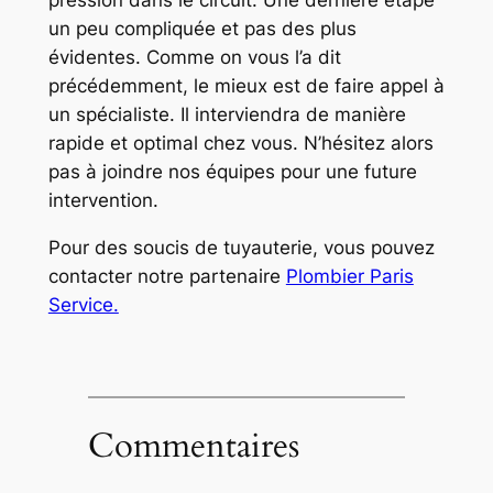
un peu compliquée et pas des plus
évidentes. Comme on vous l’a dit
précédemment, le mieux est de faire appel à
un spécialiste. Il interviendra de manière
rapide et optimal chez vous. N’hésitez alors
pas à joindre nos équipes pour une future
intervention.
Pour des soucis de tuyauterie, vous pouvez
contacter notre partenaire
Plombier Paris
Service.
Commentaires