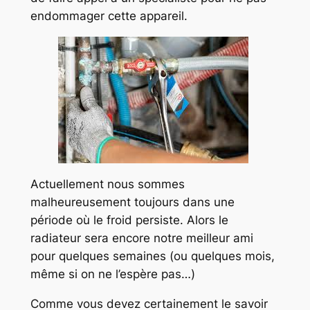
endommager cette appareil.
Actuellement nous sommes
malheureusement toujours dans une
période où le froid persiste. Alors le
radiateur sera encore notre meilleur ami
pour quelques semaines (ou quelques mois,
même si on ne l’espère pas…)
Comme vous devez certainement le savoir