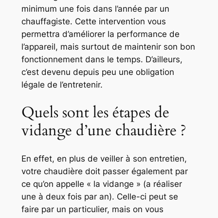
minimum une fois dans l’année par un
chauffagiste. Cette intervention vous
permettra d’améliorer la performance de
l’appareil, mais surtout de maintenir son bon
fonctionnement dans le temps. D’ailleurs,
c’est devenu depuis peu une obligation
légale de l’entretenir.
Quels sont les étapes de
vidange d’une chaudière ?
En effet, en plus de veiller à son entretien,
votre chaudière doit passer également par
ce qu’on appelle « la vidange » (a réaliser
une à deux fois par an). Celle-ci peut se
faire par un particulier, mais on vous