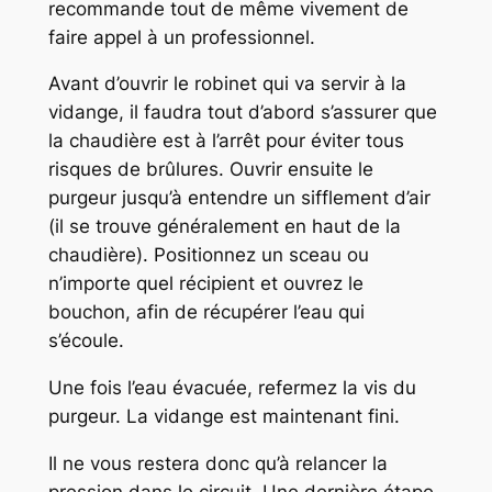
recommande tout de même vivement de
faire appel à un professionnel.
Avant d’ouvrir le robinet qui va servir à la
vidange, il faudra tout d’abord s’assurer que
la chaudière est à l’arrêt pour éviter tous
risques de brûlures. Ouvrir ensuite le
purgeur jusqu’à entendre un sifflement d’air
(il se trouve généralement en haut de la
chaudière). Positionnez un sceau ou
n’importe quel récipient et ouvrez le
bouchon, afin de récupérer l’eau qui
s’écoule.
Une fois l’eau évacuée, refermez la vis du
purgeur. La vidange est maintenant fini.
Il ne vous restera donc qu’à relancer la
pression dans le circuit. Une dernière étape