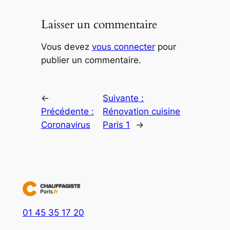
Laisser un commentaire
Vous devez
vous connecter
pour
publier un commentaire.
←
Suivante :
Précédente :
Rénovation cuisine
Coronavirus
Paris 1
→
01 45 35 17 20