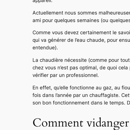
appareil.
Actuellement nous sommes malheureusement
ami pour quelques semaines (ou quelques
Comme vous devez certainement le savoir v
qui va générer de l’eau chaude, pour ensuit
entendue).
La chaudière nécessite (comme pour tout) 
chez vous n’est pas optimal, de quoi cela p
vérifier par un professionnel.
En effet, qu’elle fonctionne au gaz, au fi
fois dans l’année par un chauffagiste. Cet
son bon fonctionnement dans le temps. D’ai
Comment vidanger 