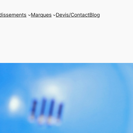
dissements
Marques
Devis/Contact
Blog