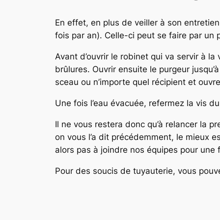
En effet, en plus de veiller à son entreti
fois par an). Celle-ci peut se faire par 
Avant d’ouvrir le robinet qui va servir à la
brûlures. Ouvrir ensuite le purgeur jusqu’
sceau ou n’importe quel récipient et ouvre
Une fois l’eau évacuée, refermez la vis du
Il ne vous restera donc qu’à relancer la 
on vous l’a dit précédemment, le mieux est
alors pas à joindre nos équipes pour une f
Pour des soucis de tuyauterie, vous pouv