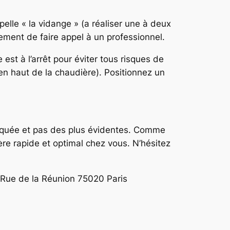
pelle « la vidange » (a réaliser une à deux
ement de faire appel à un professionnel.
 est à l’arrêt pour éviter tous risques de
 en haut de la chaudière). Positionnez un
pliquée et pas des plus évidentes. Comme
ère rapide et optimal chez vous. N’hésitez
Rue de la Réunion 75020 Paris