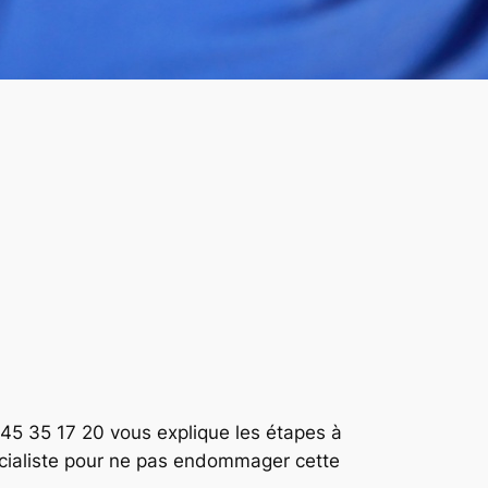
45 35 17 20 vous explique les étapes à
écialiste pour ne pas endommager cette