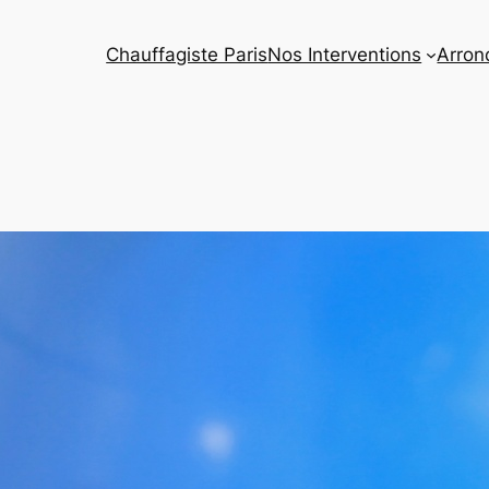
Chauffagiste Paris
Nos Interventions
Arron