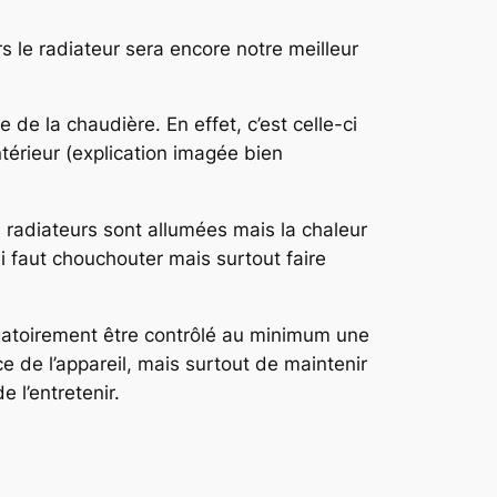
 le radiateur sera encore notre meilleur
de la chaudière. En effet, c’est celle-ci
ntérieur (explication imagée bien
 radiateurs sont allumées mais la chaleur
ui faut chouchouter mais surtout faire
ligatoirement être contrôlé au minimum une
e de l’appareil, mais surtout de maintenir
 l’entretenir.