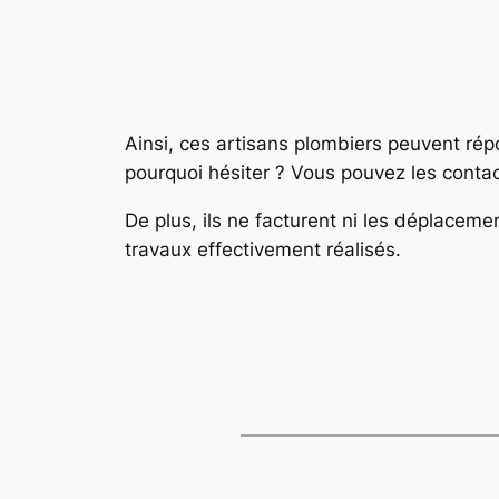
Ainsi, ces artisans plombiers peuvent répo
pourquoi hésiter ? Vous pouvez les conta
De plus, ils ne facturent ni les déplaceme
travaux effectivement réalisés.