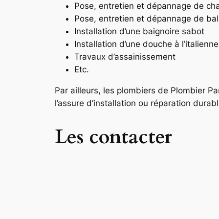
Pose, entretien et dépannage de ch
Pose, entretien et dépannage de ba
Installation d’une baignoire sabot
Installation d’une douche à l’italienne
Travaux d’assainissement
Etc.
Par ailleurs, les plombiers de Plombier P
l’assure d’installation ou réparation durabl
Les contacter