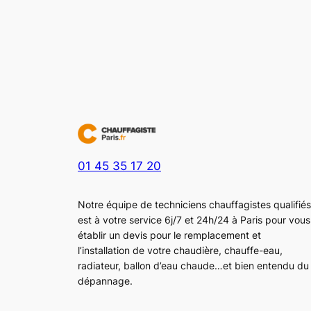
01 45 35 17 20
Notre équipe de techniciens chauffagistes qualifiés
est à votre service 6j/7 et 24h/24 à Paris pour vous
établir un devis pour le remplacement et
l’installation de votre chaudière, chauffe-eau,
radiateur, ballon d’eau chaude…et bien entendu du
dépannage.