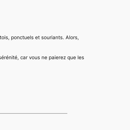
ois, ponctuels et souriants. Alors,
sérénité, car vous ne paierez que les