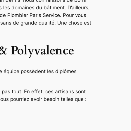
 les domaines du bâtiment. D’ailleurs,
it de Plombier Paris Service. Pour vous
tisans de grande qualité. Une chose est
 & Polyvalence
tte équipe possèdent les diplômes
t pas tout. En effet, ces artisans sont
ous pourriez avoir besoin telles que :