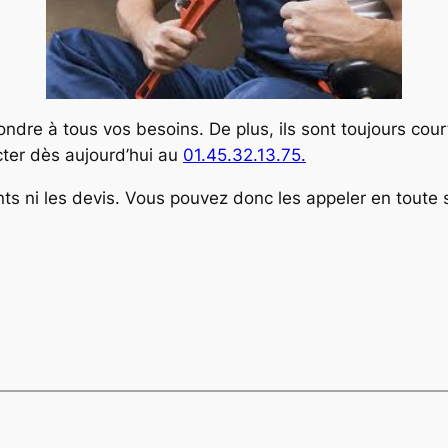
ndre à tous vos besoins. De plus, ils sont toujours court
cter dès aujourd’hui au
01.45.32.13.75.
nts ni les devis. Vous pouvez donc les appeler en toute 