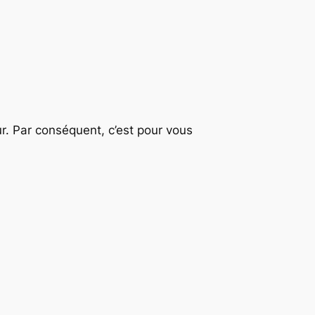
ur. Par conséquent, c’est pour vous