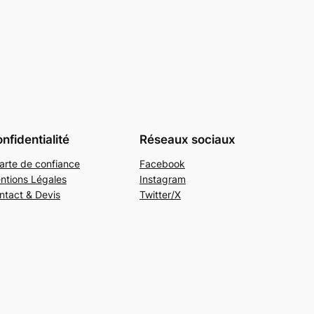
nfidentialité
Réseaux sociaux
arte de confiance
Facebook
ntions Légales
Instagram
ntact & Devis
Twitter/X