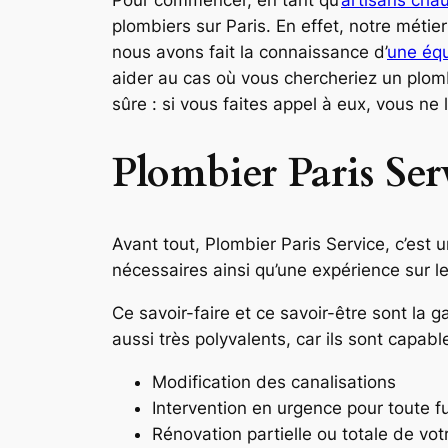
plombiers sur Paris. En effet, notre méti
nous avons fait la connaissance d’
une éq
aider au cas où vous chercheriez un plomb
sûre : si vous faites appel à eux, vous ne 
Plombier Paris Ser
Avant tout, Plombier Paris Service, c’est
nécessaires ainsi qu’une expérience sur le
Ce savoir-faire et ce savoir-être sont la g
aussi très polyvalents, car ils sont capab
Modification des canalisations
Intervention en urgence pour toute fu
Rénovation partielle ou totale de vot