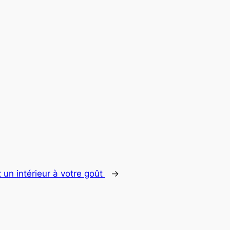
 un intérieur à votre goût
→