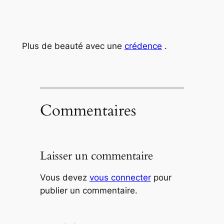
Plus de beauté avec une
crédence
.
Commentaires
Laisser un commentaire
Vous devez
vous connecter
pour
publier un commentaire.