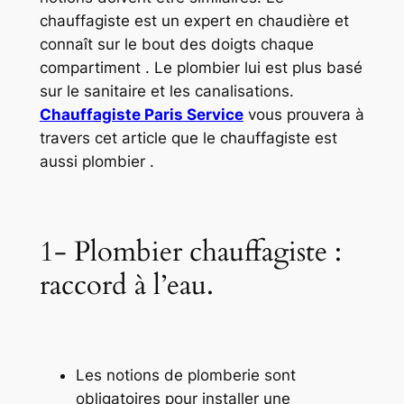
chauffagiste est un expert en chaudière et
connaît sur le bout des doigts chaque
compartiment . Le plombier lui est plus basé
sur le sanitaire et les canalisations.
Chauffagiste Paris Service
vous prouvera à
travers cet article que le chauffagiste est
aussi plombier .
1- Plombier chauffagiste :
raccord à l’eau.
Les notions de plomberie sont
obligatoires pour installer une