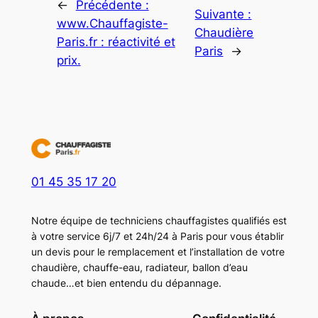
←
Précédente :
Suivante :
www.Chauffagiste-
Chaudière
Paris.fr : réactivité et
Paris
→
prix.
01 45 35 17 20
Notre équipe de techniciens chauffagistes qualifiés est
à votre service 6j/7 et 24h/24 à Paris pour vous établir
un devis pour le remplacement et l’installation de votre
chaudière, chauffe-eau, radiateur, ballon d’eau
chaude…et bien entendu du dépannage.