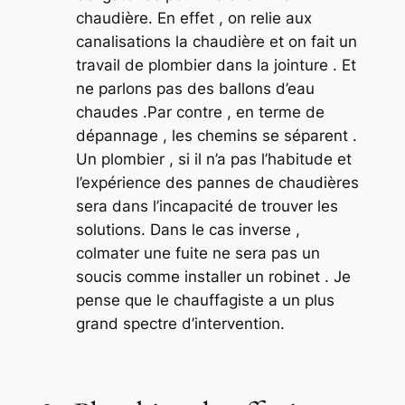
chaudière. En effet , on relie aux
canalisations la chaudière et on fait un
travail de plombier dans la jointure . Et
ne parlons pas des ballons d’eau
chaudes .Par contre , en terme de
dépannage , les chemins se séparent .
Un plombier , si il n’a pas l’habitude et
l’expérience des pannes de chaudières
sera dans l’incapacité de trouver les
solutions. Dans le cas inverse ,
colmater une fuite ne sera pas un
soucis comme installer un robinet . Je
pense que le chauffagiste a un plus
grand spectre d’intervention.