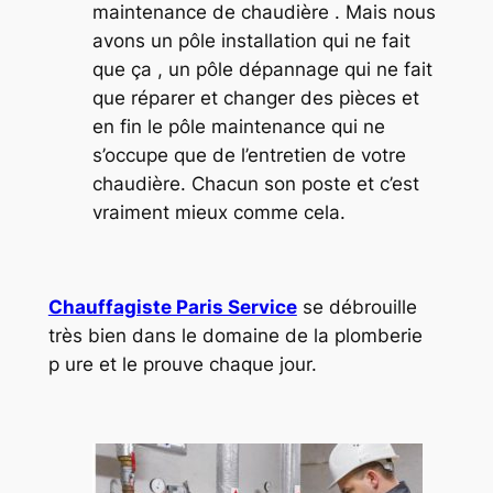
maintenance de chaudière . Mais nous
avons un pôle installation qui ne fait
que ça , un pôle dépannage qui ne fait
que réparer et changer des pièces et
en fin le pôle maintenance qui ne
s’occupe que de l’entretien de votre
chaudière. Chacun son poste et c’est
vraiment mieux comme cela.
Chauffagiste Paris Service
se débrouille
très bien dans le domaine de la plomberie
p ure et le prouve chaque jour.