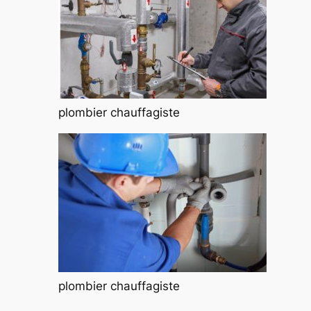
plombier chauffagiste
plombier chauffagiste