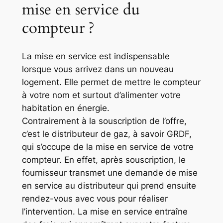
mise en service du
compteur ?
La mise en service est indispensable
lorsque vous arrivez dans un nouveau
logement. Elle permet de mettre le compteur
à votre nom et surtout d’alimenter votre
habitation en énergie.
Contrairement à la souscription de l’offre,
c’est le distributeur de gaz, à savoir GRDF,
qui s’occupe de la mise en service de votre
compteur. En effet, après souscription, le
fournisseur transmet une demande de mise
en service au distributeur qui prend ensuite
rendez-vous avec vous pour réaliser
l’intervention. La mise en service entraîne