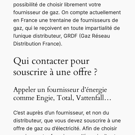
possibilité de choisir librement votre
fournisseur de gaz. On compte actuellement
en France une trentaine de fournisseurs de
gaz, qui le reçoivent en toute impartialité de
l’unique distributeur, GRDF (Gaz Réseau
Distribution France).
Qui contacter pour
souscrire à une offre ?
Appeler un fournisseur d’énergie
comme Engie, Total, Vattenfall…
C’est auprès d’un fournisseur, et non du
distributeur, que vous devez souscrire à une
offre de gaz ou d’électricité. Afin de choisir