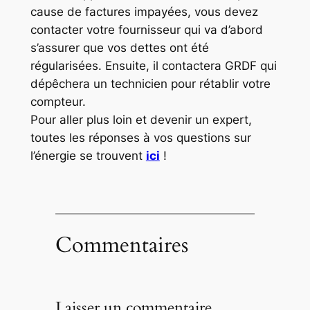
cause de factures impayées, vous devez
contacter votre fournisseur qui va d’abord
s’assurer que vos dettes ont été
régularisées. Ensuite, il contactera GRDF qui
dépêchera un technicien pour rétablir votre
compteur.
Pour aller plus loin et devenir un expert,
toutes les réponses à vos questions sur
l’énergie se trouvent
ici
!
Commentaires
Laisser un commentaire