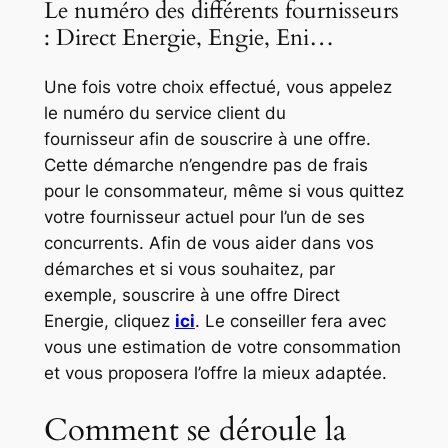
Le numéro des différents fournisseurs
: Direct Energie, Engie, Eni…
Une fois votre choix effectué, vous appelez
le numéro du service client du
fournisseur afin de souscrire à une offre.
Cette démarche n’engendre pas de frais
pour le consommateur, même si vous quittez
votre fournisseur actuel pour l’un de ses
concurrents. Afin de vous aider dans vos
démarches et si vous souhaitez, par
exemple, souscrire à une offre Direct
Energie, cliquez
ici
. Le conseiller fera avec
vous une estimation de votre consommation
et vous proposera l’offre la mieux adaptée.
Comment se déroule la