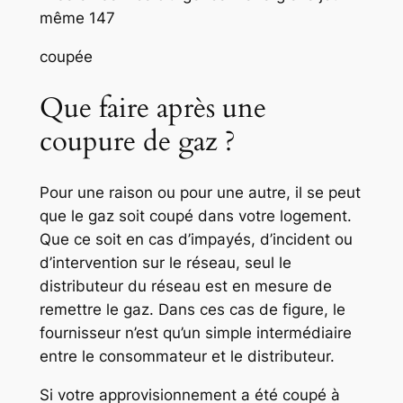
même 147
coupée
Que faire après une
coupure de gaz ?
Pour une raison ou pour une autre, il se peut
que le gaz soit coupé dans votre logement.
Que ce soit en cas d’impayés, d’incident ou
d’intervention sur le réseau, seul le
distributeur du réseau est en mesure de
remettre le gaz. Dans ces cas de figure, le
fournisseur n’est qu’un simple intermédiaire
entre le consommateur et le distributeur.
Si votre approvisionnement a été coupé à