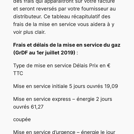
des frais qui apparaîtront sur votre facture
et seront reversés par votre fournisseur au
distributeur. Ce tableau récapitulatif des
frais de la mise en service vous aidera à y
voir plus clair.
Frais et délais de la mise en service du gaz
(GrDF au 1er juillet 2019)
:
Type de mise en service Délais Prix en €
TTC
Mise en service initiale 5 jours ouvrés 19,09
Mise en service express – énergie 2 jours
ouvrés 61,27
coupée
Mise en service d’urgence – énergie le jour