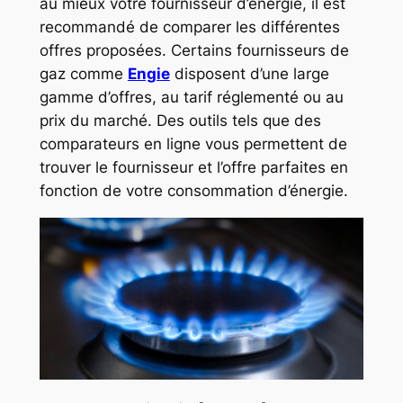
au mieux votre fournisseur d’énergie, il est
recommandé de comparer les différentes
offres proposées. Certains fournisseurs de
gaz comme
Engie
disposent d’une large
gamme d’offres, au tarif réglementé ou au
prix du marché. Des outils tels que des
comparateurs en ligne vous permettent de
trouver le fournisseur et l’offre parfaites en
fonction de votre consommation d’énergie.