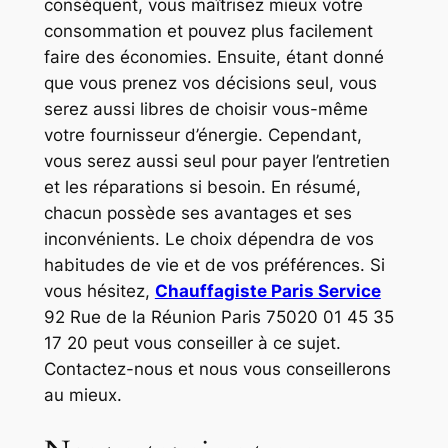
conséquent, vous maîtrisez mieux votre
consommation et pouvez plus facilement
faire des économies. Ensuite, étant donné
que vous prenez vos décisions seul, vous
serez aussi libres de choisir vous-même
votre fournisseur d’énergie. Cependant,
vous serez aussi seul pour payer l’entretien
et les réparations si besoin. En résumé,
chacun possède ses avantages et ses
inconvénients. Le choix dépendra de vos
habitudes de vie et de vos préférences. Si
vous hésitez,
Chauffagiste Paris Service
92 Rue de la Réunion Paris 75020 01 45 35
17 20 peut vous conseiller à ce sujet.
Contactez-nous et nous vous conseillerons
au mieux.