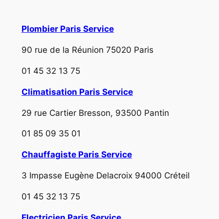
Plombier Paris Service
90 rue de la Réunion 75020 Paris
01 45 32 13 75
Climatisation Paris Service
29 rue Cartier Bresson, 93500 Pantin
01 85 09 35 01
Chauffagiste Paris Service
3 Impasse Eugène Delacroix 94000 Créteil
01 45 32 13 75
Electricien Paris Service