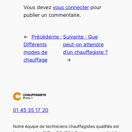
Vous devez
vous connecter
pour
publier un commentaire.
←
Précédente :
Suivante :
Que
Différents
peut-on attendre
modes de
d’un chauffagiste ?
chauffage
→
01 45 35 17 20
Notre équipe de techniciens chauffagistes qualifiés est