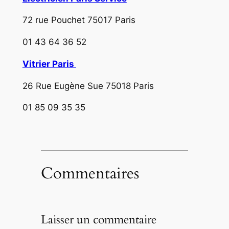
72 rue Pouchet 75017 Paris
01 43 64 36 52
Vitrier Paris
26 Rue Eugène Sue 75018 Paris
01 85 09 35 35
Commentaires
Laisser un commentaire