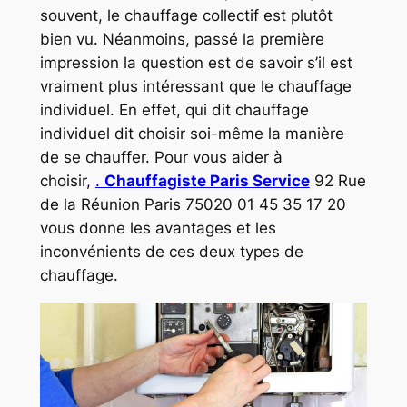
souvent, le chauffage collectif est plutôt
bien vu. Néanmoins, passé la première
impression la question est de savoir s’il est
vraiment plus intéressant que le chauffage
individuel. En effet, qui dit chauffage
individuel dit choisir soi-même la manière
de se chauffer. Pour vous aider à
choisir,
.
Chauffagiste Paris Service
92 Rue
de la Réunion Paris 75020 01 45 35 17 20
vous donne les avantages et les
inconvénients de ces deux types de
chauffage.