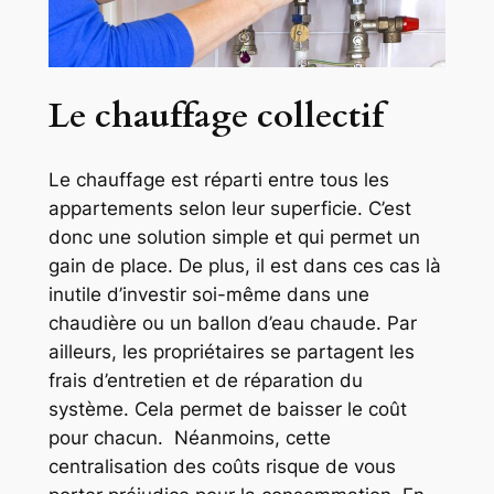
Le chauffage collectif
Le chauffage est réparti entre tous les
appartements selon leur superficie. C’est
donc une solution simple et qui permet un
gain de place. De plus, il est dans ces cas là
inutile d’investir soi-même dans une
chaudière ou un ballon d’eau chaude. Par
ailleurs, les propriétaires se partagent les
frais d’entretien et de réparation du
système. Cela permet de baisser le coût
pour chacun. Néanmoins, cette
centralisation des coûts risque de vous