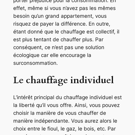
porter préjudice pour la consommation. En
effet, même si vous n’avez pas les mêmes
besoin qu’un grand appartement, vous
risquez de payer la différence. En outre,
étant donné que le chauffage est collectif, il
est plus tentant de chauffer plus. Par
conséquent, ce n’est pas une solution
écologique car elle encourage la
surconsommation.
Le chauffage individuel
L’intérêt principal du chauffage individuel est
la liberté qu’il vous offre. Ainsi, vous pouvez
choisir la manière de vous chauffer de
manière indépendante. Vous aurez alors le
choix entre le fioul, le gaz, le bois, etc. Par