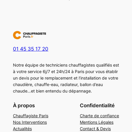
01 45 35 17 20
Notre équipe de techniciens chauffagistes qualifiés est
à votre service 6j/7 et 24h/24 à Paris pour vous établir
un devis pour le remplacement et l’installation de votre
chaudière, chauffe-eau, radiateur, ballon d’eau
chaude…et bien entendu du dépannage.
À propos
Confidentialité
Chauffagiste Paris
Charte de confiance
Nos Interventions
Mentions Légales
Actualités
Contact & Devis