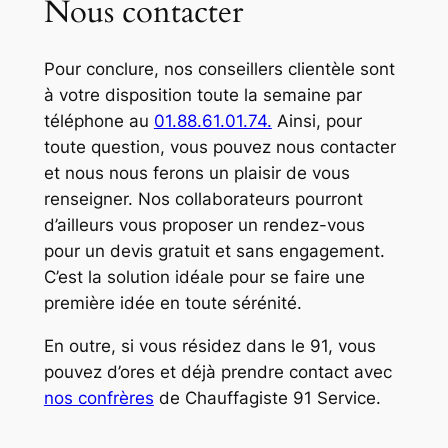
Nous contacter
Pour conclure, nos conseillers clientèle sont
à votre disposition toute la semaine par
téléphone au
01.88.61.01.74.
Ainsi, pour
toute question, vous pouvez nous contacter
et nous nous ferons un plaisir de vous
renseigner. Nos collaborateurs pourront
d’ailleurs vous proposer un rendez-vous
pour un devis gratuit et sans engagement.
C’est la solution idéale pour se faire une
première idée en toute sérénité.
En outre, si vous résidez dans le 91, vous
pouvez d’ores et déjà prendre contact avec
nos confrères
de Chauffagiste 91 Service.