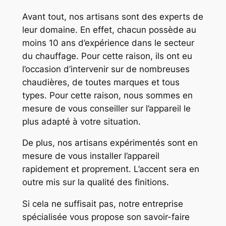
Avant tout, nos artisans sont des experts de
leur domaine. En effet, chacun possède au
moins 10 ans d’expérience dans le secteur
du chauffage. Pour cette raison, ils ont eu
l’occasion d’intervenir sur de nombreuses
chaudières, de toutes marques et tous
types. Pour cette raison, nous sommes en
mesure de vous conseiller sur l’appareil le
plus adapté à votre situation.
De plus, nos artisans expérimentés sont en
mesure de vous installer l’appareil
rapidement et proprement. L’accent sera en
outre mis sur la qualité des finitions.
Si cela ne suffisait pas, notre entreprise
spécialisée vous propose son savoir-faire