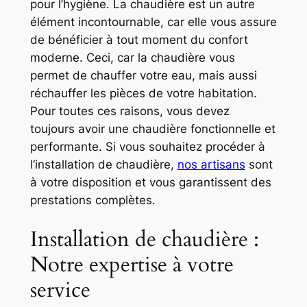
pour l’hygiène. La chaudière est un autre
élément incontournable, car elle vous assure
de bénéficier à tout moment du confort
moderne. Ceci, car la chaudière vous
permet de chauffer votre eau, mais aussi
réchauffer les pièces de votre habitation.
Pour toutes ces raisons, vous devez
toujours avoir une chaudière fonctionnelle et
performante. Si vous souhaitez procéder à
l’installation de chaudière,
nos artisans
sont
à votre disposition et vous garantissent des
prestations complètes.
Installation de chaudière :
Notre expertise à votre
service