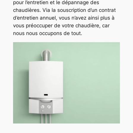
pour l’entretien et le dépannage des
chaudières. Via la souscription d’un contrat
d’entretien annuel, vous n’avez ainsi plus à
vous préoccuper de votre chaudière, car
nous nous occupons de tout.