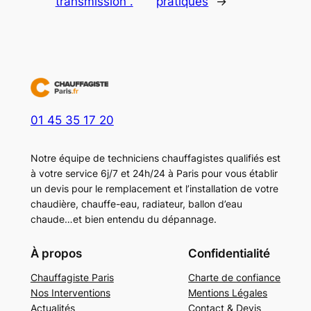
transmission .
pratiques
→
01 45 35 17 20
Notre équipe de techniciens chauffagistes qualifiés est
à votre service 6j/7 et 24h/24 à Paris pour vous établir
un devis pour le remplacement et l’installation de votre
chaudière, chauffe-eau, radiateur, ballon d’eau
chaude…et bien entendu du dépannage.
À propos
Confidentialité
Chauffagiste Paris
Charte de confiance
Nos Interventions
Mentions Légales
Actualités
Contact & Devis