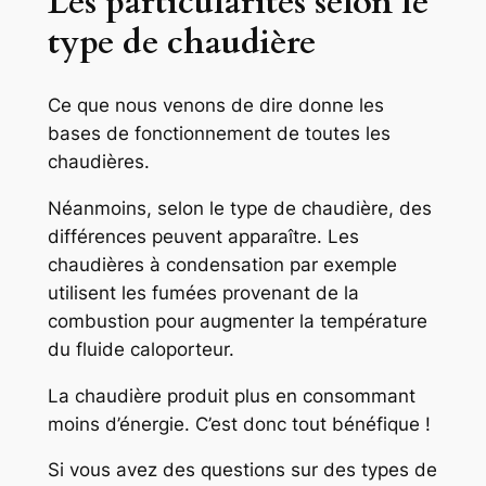
Les particularités selon le
type de chaudière
Ce que nous venons de dire donne les
bases de fonctionnement de toutes les
chaudières.
Néanmoins, selon le type de chaudière, des
différences peuvent apparaître. Les
chaudières à condensation par exemple
utilisent les fumées provenant de la
combustion pour augmenter la température
du fluide caloporteur.
La chaudière produit plus en consommant
moins d’énergie. C’est donc tout bénéfique !
Si vous avez des questions sur des types de