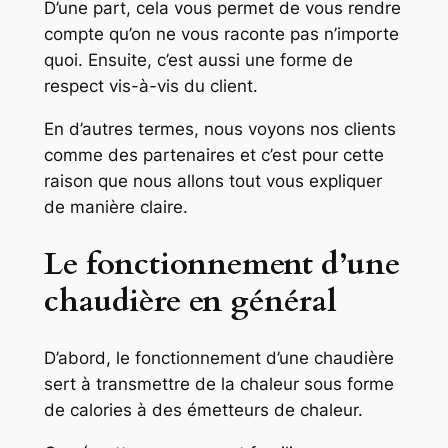
D’une part, cela vous permet de vous rendre
compte qu’on ne vous raconte pas n’importe
quoi. Ensuite, c’est aussi une forme de
respect vis-à-vis du client.
En d’autres termes, nous voyons nos clients
comme des partenaires et c’est pour cette
raison que nous allons tout vous expliquer
de manière claire.
Le fonctionnement d’une
chaudière en général
D’abord, le fonctionnement d’une chaudière
sert à transmettre de la chaleur sous forme
de calories à des émetteurs de chaleur.