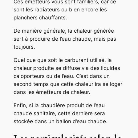
Ces émetteurs vous sont familiers, car ce
sont les radiateurs ou bien encore les
planchers chauffants.
De manière générale, la chaleur générée
sert à produire de l’eau chaude, mais pas
toujours.
Quel que que soit le carburant utilisé, la
chaleur produite se diffuse via des liquides
caloporteurs ou de l’eau. C’est dans un
second temps que cette chaleur ira se loger
dans les émetteurs de chaleur.
Enfin, si la chaudière produit de l’eau
chaude sanitaire, cette dernière sera
stockée dans un ballon d’eau chaude.