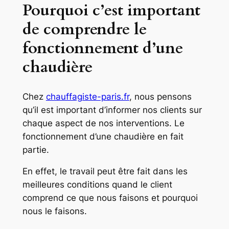
Pourquoi c’est important
de comprendre le
fonctionnement d’une
chaudière
Chez
chauffagiste-paris.fr
, nous pensons
qu’il est important d’informer nos clients sur
chaque aspect de nos interventions. Le
fonctionnement d’une chaudière en fait
partie.
En effet, le travail peut être fait dans les
meilleures conditions quand le client
comprend ce que nous faisons et pourquoi
nous le faisons.