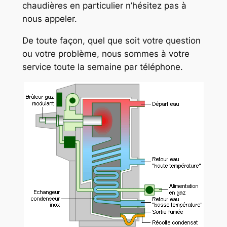
chaudières en particulier n’hésitez pas à
nous appeler.
De toute façon, quel que soit votre question
ou votre problème, nous sommes à votre
service toute la semaine par téléphone.