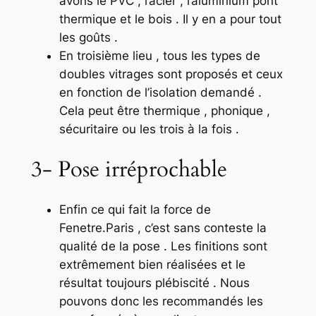
avons le PVC , l’acier , l’aluminium pont
thermique et le bois . Il y en a pour tout
les goûts .
En troisième lieu , tous les types de
doubles vitrages sont proposés et ceux
en fonction de l’isolation demandé .
Cela peut être thermique , phonique ,
sécuritaire ou les trois à la fois .
3- Pose irréprochable
Enfin ce qui fait la force de
Fenetre.Paris , c’est sans conteste la
qualité de la pose . Les finitions sont
extrêmement bien réalisées et le
résultat toujours plébiscité . Nous
pouvons donc les recommandés les