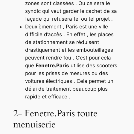
zones sont classées . Ou ce sera le
syndic qui veut garder le cachet de sa
façade qui refusera tel ou tel projet .
Deuxièmement , Paris est une ville
difficile d’accès . En effet , les places
de stationnement se réduisent
drastiquement et les embouteillages
peuvent rendre fou . C’est pour cela
que
Fenetre.Paris
utilise des scooters
pour les prises de mesures ou des
voitures électriques . Cela permet un
délai de traitement beaucoup plus
rapide et efficace .
2- Fenetre.Paris toute
menuiserie