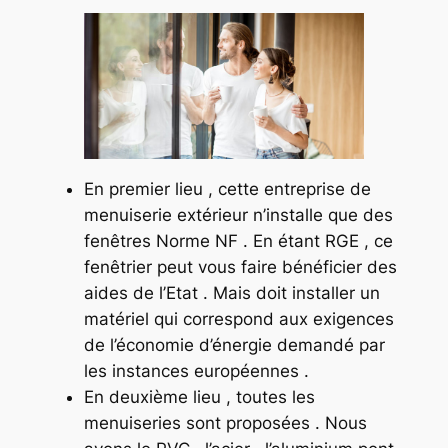
En premier lieu , cette entreprise de
menuiserie extérieur n’installe que des
fenêtres Norme NF . En étant RGE , ce
fenêtrier peut vous faire bénéficier des
aides de l’Etat . Mais doit installer un
matériel qui correspond aux exigences
de l’économie d’énergie demandé par
les instances européennes .
En deuxième lieu , toutes les
menuiseries sont proposées . Nous