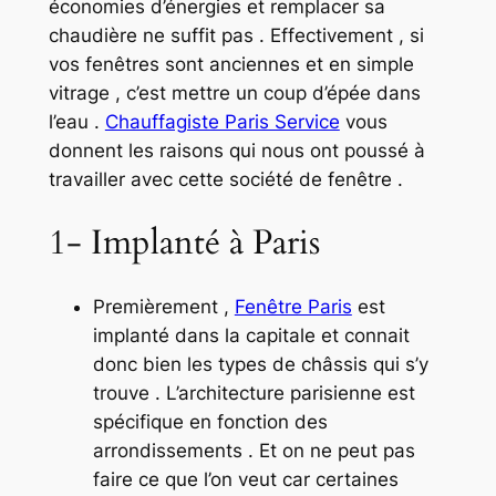
économies d’énergies et remplacer sa
chaudière ne suffit pas . Effectivement , si
vos fenêtres sont anciennes et en simple
vitrage , c’est mettre un coup d’épée dans
l’eau .
Chauffagiste Paris Service
vous
donnent les raisons qui nous ont poussé à
travailler avec cette société de fenêtre .
1- Implanté à Paris
Premièrement ,
Fenêtre Paris
est
implanté dans la capitale et connait
donc bien les types de châssis qui s’y
trouve . L’architecture parisienne est
spécifique en fonction des
arrondissements . Et on ne peut pas
faire ce que l’on veut car certaines