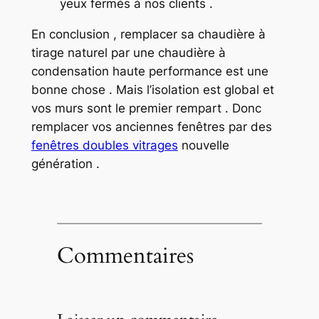
yeux fermés à nos clients .
En conclusion , remplacer sa chaudière à
tirage naturel par une chaudière à
condensation haute performance est une
bonne chose . Mais l’isolation est global et
vos murs sont le premier rempart . Donc
remplacer vos anciennes fenêtres par des
fenêtres doubles vitrages
nouvelle
génération .
Commentaires