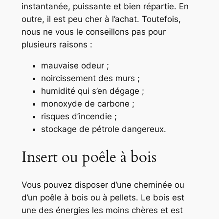
instantanée, puissante et bien répartie. En
outre, il est peu cher à l’achat. Toutefois,
nous ne vous le conseillons pas pour
plusieurs raisons :
mauvaise odeur ;
noircissement des murs ;
humidité qui s’en dégage ;
monoxyde de carbone ;
risques d’incendie ;
stockage de pétrole dangereux.
Insert ou poêle à bois
Vous pouvez disposer d’une cheminée ou
d’un poêle à bois ou à pellets. Le bois est
une des énergies les moins chères et est