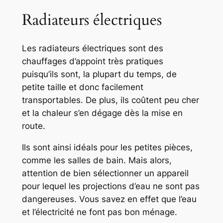
Radiateurs électriques
Les radiateurs électriques sont des
chauffages d’appoint très pratiques
puisqu’ils sont, la plupart du temps, de
petite taille et donc facilement
transportables. De plus, ils coûtent peu cher
et la chaleur s’en dégage dès la mise en
route.
Ils sont ainsi idéals pour les petites pièces,
comme les salles de bain. Mais alors,
attention de bien sélectionner un appareil
pour lequel les projections d’eau ne sont pas
dangereuses. Vous savez en effet que l’eau
et l’électricité ne font pas bon ménage.