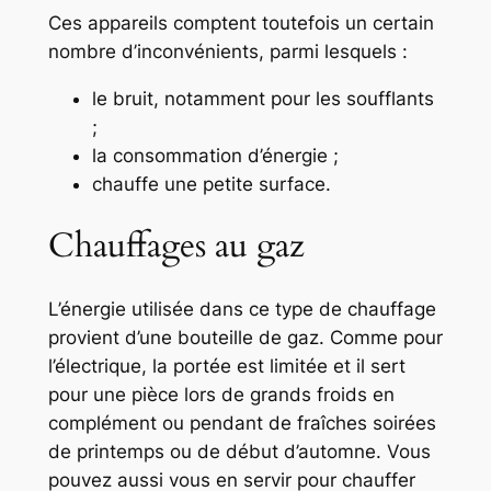
Ces appareils comptent toutefois un certain
nombre d’inconvénients, parmi lesquels :
le bruit, notamment pour les soufflants
;
la consommation d’énergie ;
chauffe une petite surface.
Chauffages au gaz
L’énergie utilisée dans ce type de chauffage
provient d’une bouteille de gaz. Comme pour
l’électrique, la portée est limitée et il sert
pour une pièce lors de grands froids en
complément ou pendant de fraîches soirées
de printemps ou de début d’automne. Vous
pouvez aussi vous en servir pour chauffer