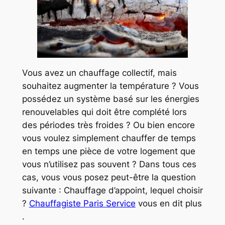
Vous avez un chauffage collectif, mais
souhaitez augmenter la température ? Vous
possédez un système basé sur les énergies
renouvelables qui doit être complété lors
des périodes très froides ? Ou bien encore
vous voulez simplement chauffer de temps
en temps une pièce de votre logement que
vous n’utilisez pas souvent ? Dans tous ces
cas, vous vous posez peut-être la question
suivante : Chauffage d’appoint, lequel choisir
?
Chauffagiste Paris Service
vous en dit plus
.