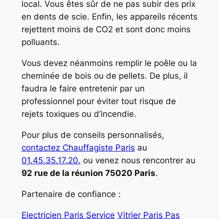
local. Vous êtes sûr de ne pas subir des prix
en dents de scie. Enfin, les appareils récents
rejettent moins de CO2 et sont donc moins
polluants.
Vous devez néanmoins remplir le poêle ou la
cheminée de bois ou de pellets. De plus, il
faudra le faire entretenir par un
professionnel pour éviter tout risque de
rejets toxiques ou d’incendie.
Pour plus de conseils personnalisés,
contactez Chauffagiste Paris
au
01.45.35.17.20.
ou venez nous rencontrer au
92 rue de la réunion 75020 Paris
.
Partenaire de confiance :
Electricien Paris Service
Vitrier Paris Pas