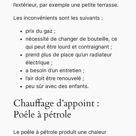
l’extérieur, par exemple une petite terrasse.
Les inconvénients sont les suivants :
prix du gaz ;
nécessité de changer de bouteille, ce
qui peut être lourd et contraignant ;
prend plus de place qu’un radiateur
électrique ;
a besoin d’un entretien ;
l’air doit être renouvelé ;
peu sûr avec des enfants.
Chauffage d’appoint :
Poêle à pétrole
Le poêle à pétrole produit une chaleur