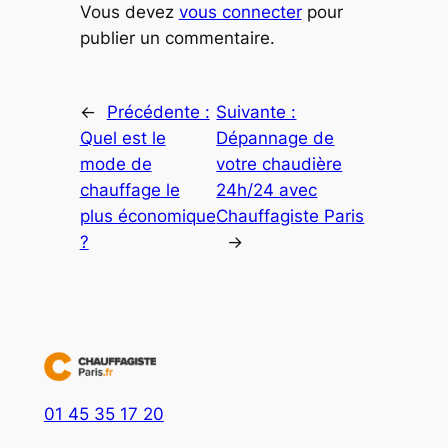
Vous devez
vous connecter
pour
publier un commentaire.
←
Précédente :
Suivante :
Quel est le
Dépannage de
mode de
votre chaudière
chauffage le
24h/24 avec
plus économique
Chauffagiste Paris
?
→
01 45 35 17 20