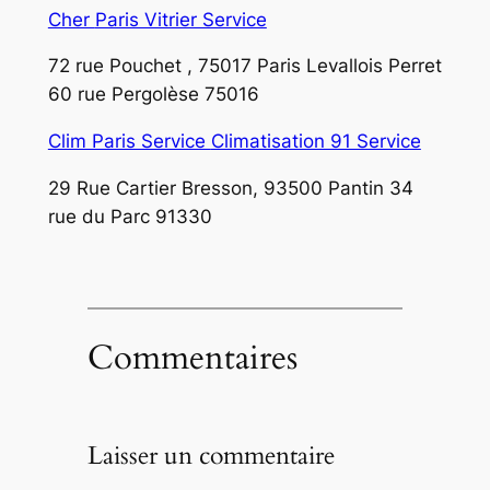
Cher
Paris Vitrier Service
72 rue Pouchet , 75017 Paris Levallois Perret
60 rue Pergolèse 75016
Clim Paris Service
Climatisation 91 Service
29 Rue Cartier Bresson, 93500 Pantin 34
rue du Parc 91330
Commentaires
Laisser un commentaire