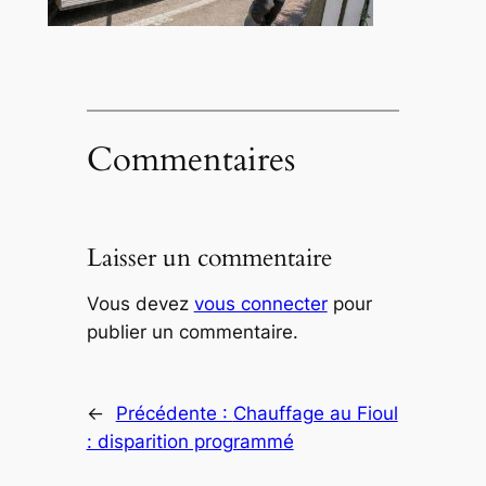
Commentaires
Laisser un commentaire
Vous devez
vous connecter
pour
publier un commentaire.
←
Précédente :
Chauffage au Fioul
: disparition programmé