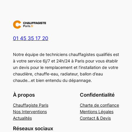
01 45 35 17 20
Notre équipe de techniciens chauffagistes qualifiés est
à votre service 6j/7 et 24h/24 à Paris pour vous établir
un devis pour le remplacement et l’installation de votre
chaudière, chauffe-eau, radiateur, ballon d’eau
chaude…et bien entendu du dépannage.
À propos
Confidentialité
Chauffagiste Paris
Charte de confiance
Nos Interventions
Mentions Légales
Actualités
Contact & Devis
Réseaux sociaux