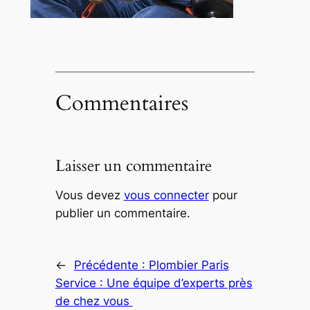
Commentaires
Laisser un commentaire
Vous devez
vous connecter
pour
publier un commentaire.
←
Précédente :
Plombier Paris
Service : Une équipe d’experts près
de chez vous