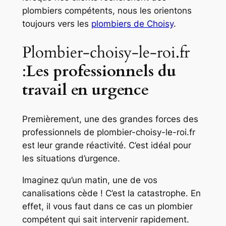
plombiers compétents, nous les orientons
toujours vers les
plombiers de Choisy
.
Plombier-choisy-le-roi.fr
:
Les professionnels du
travail en urgence
Premièrement, une des grandes forces des
professionnels de plombier-choisy-le-roi.fr
est leur grande réactivité. C’est idéal pour
les situations d’urgence.
Imaginez qu’un matin, une de vos
canalisations cède ! C’est la catastrophe. En
effet, il vous faut dans ce cas un plombier
compétent qui sait intervenir rapidement.