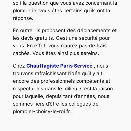
soit la question que vous avez concernant la
plomberie, vous êtes certains qu’ils ont la
réponse.
En outre, ils proposent des déplacements et
les devis gratuits. C’est une sécurité pour
vous. En effet, vous n’aurez pas de frais
cachés. Vous êtes ainsi plus sereins.
Chez
Chauffagiste Paris Service
, nous
trouvons rafraîchissant l’idée qu’il y ait
encore des professionnels compétents et
respectables dans le milieu. C’est la raison
pour laquelle, depuis tant d’années, nous
sommes fiers d’être les collègues de
plombier-choisy-le-roi.fr.