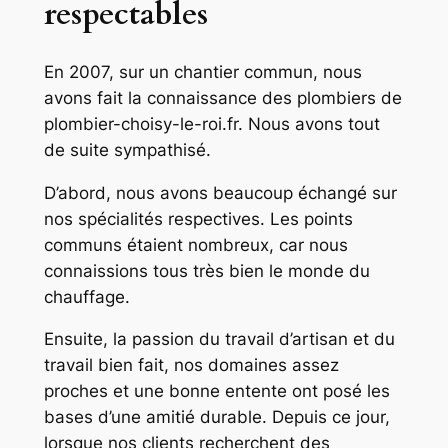
respectables
En 2007, sur un chantier commun, nous
avons fait la connaissance des plombiers de
plombier-choisy-le-roi.fr. Nous avons tout
de suite sympathisé.
D’abord, nous avons beaucoup échangé sur
nos spécialités respectives. Les points
communs étaient nombreux, car nous
connaissions tous très bien le monde du
chauffage.
Ensuite, la passion du travail d’artisan et du
travail bien fait, nos domaines assez
proches et une bonne entente ont posé les
bases d’une amitié durable. Depuis ce jour,
lorsque nos clients recherchent des