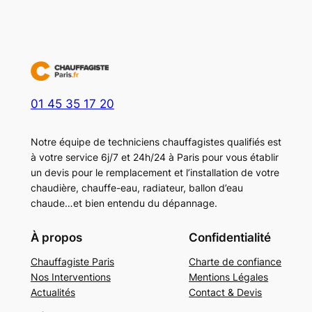
01 45 35 17 20
Notre équipe de techniciens chauffagistes qualifiés est
à votre service 6j/7 et 24h/24 à Paris pour vous établir
un devis pour le remplacement et l’installation de votre
chaudière, chauffe-eau, radiateur, ballon d’eau
chaude…et bien entendu du dépannage.
À propos
Confidentialité
Chauffagiste Paris
Charte de confiance
Nos Interventions
Mentions Légales
Actualités
Contact & Devis