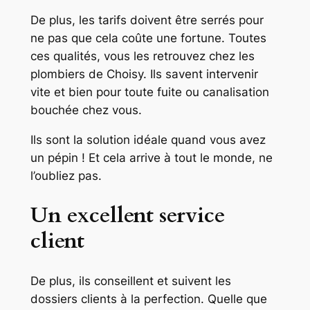
De plus, les tarifs doivent être serrés pour
ne pas que cela coûte une fortune. Toutes
ces qualités, vous les retrouvez chez les
plombiers de Choisy. Ils savent intervenir
vite et bien pour toute fuite ou canalisation
bouchée chez vous.
Ils sont la solution idéale quand vous avez
un pépin ! Et cela arrive à tout le monde, ne
l’oubliez pas.
Un excellent service
client
De plus, ils conseillent et suivent les
dossiers clients à la perfection. Quelle que