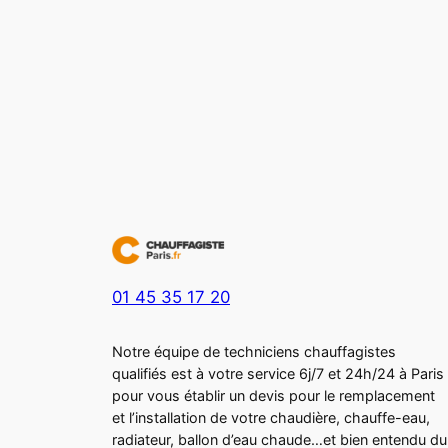
01 45 35 17 20
Notre équipe de techniciens chauffagistes
qualifiés est à votre service 6j/7 et 24h/24 à Paris
pour vous établir un devis pour le remplacement
et l’installation de votre chaudière, chauffe-eau,
radiateur, ballon d’eau chaude…et bien entendu du