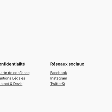
nfidentialité
Réseaux sociaux
arte de confiance
Facebook
ntions Légales
Instagram
ntact & Devis
Twitter/X