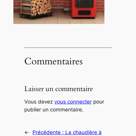
Commentaires
Laisser un commentaire
Vous devez
vous connecter
pour
publier un commentaire.
←
Précédente :
La chaudière à