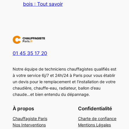
bois : Tout savoir
01 45 35 17 20
Notre équipe de techniciens chauffagistes qualifiés est
à votre service 6j/7 et 24h/24 à Paris pour vous établir
un devis pour le remplacement et l’installation de votre
chaudière, chauffe-eau, radiateur, ballon d’eau
chaude…et bien entendu du dépannage.
À propos
Confidentialité
Chauffagiste Paris
Charte de confiance
Nos Interventions
Mentions Légales