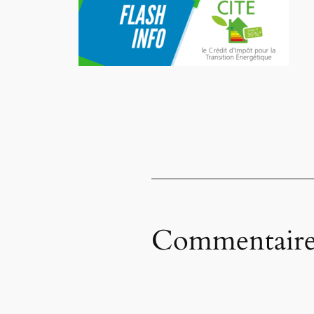
Commentaire