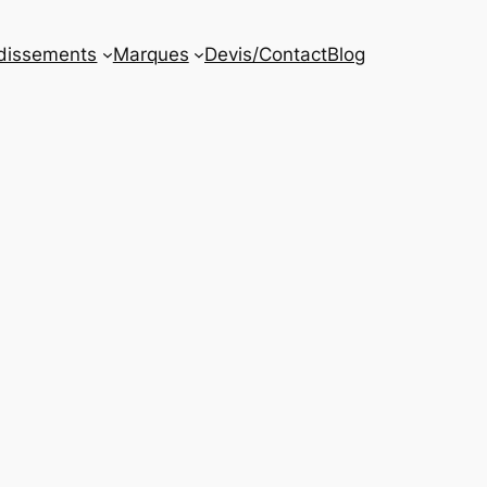
dissements
Marques
Devis/Contact
Blog