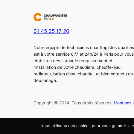
01 45 35 17 20
Notre équipe de techniciens chauffagistes qualifiés
est à votre service 6j/7 et 24h/24 à Paris pour vous
établir un devis pour le remplacement et
l’installation de votre chaudière, chauffe-eau,
radiateur, ballon d’eau chaude…et bien entendu du
dépannage.
Copyright © 2024. Tous droits réservés.
Mentions 
Nous utilisons des cookies pour vous garantir la m