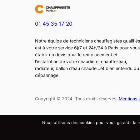
01 45 35 17 20
Notre équipe de techniciens chauffagistes qualifiés
est à votre service 6j/7 et 24h/24 à Paris pour vous
établir un devis pour le remplacement et
l’installation de votre chaudière, chauffe-eau,
radiateur, ballon d’eau chaude…et bien entendu du
dépannage.
Copyright © 2024. Tous droits réservés.
Mentions 
Nous utilisons des cookies pour vous garantir la m