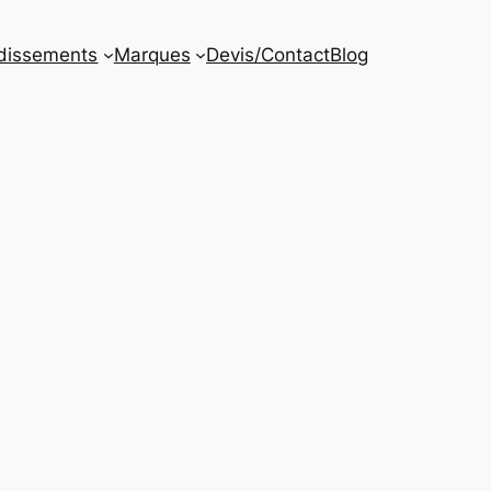
dissements
Marques
Devis/Contact
Blog