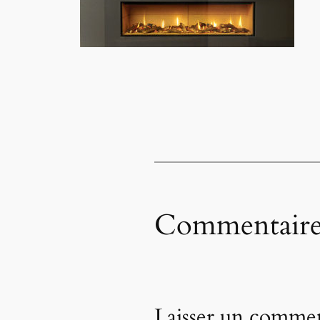
Commentaire
Laisser un commen