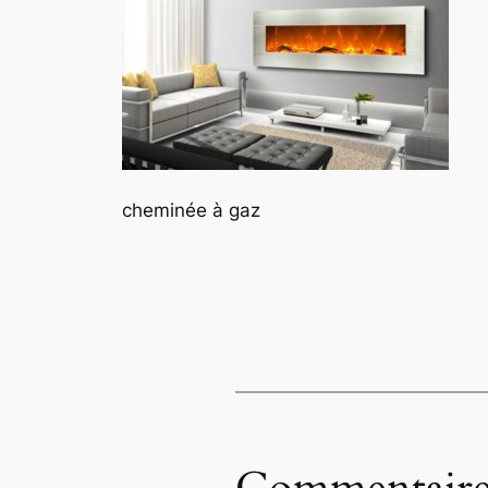
cheminée à gaz