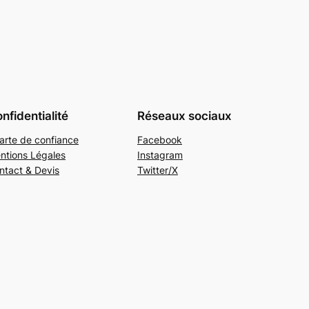
nfidentialité
Réseaux sociaux
arte de confiance
Facebook
ntions Légales
Instagram
ntact & Devis
Twitter/X