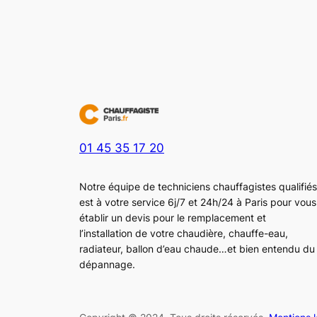
01 45 35 17 20
Notre équipe de techniciens chauffagistes qualifiés
est à votre service 6j/7 et 24h/24 à Paris pour vous
établir un devis pour le remplacement et
l’installation de votre chaudière, chauffe-eau,
radiateur, ballon d’eau chaude…et bien entendu du
dépannage.