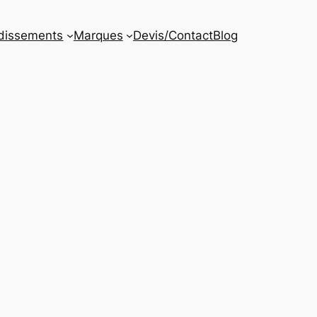
dissements
Marques
Devis/Contact
Blog