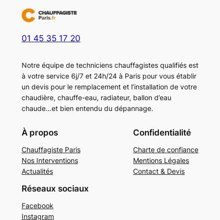
01 45 35 17 20
Notre équipe de techniciens chauffagistes qualifiés est
à votre service 6j/7 et 24h/24 à Paris pour vous établir
un devis pour le remplacement et l’installation de votre
chaudière, chauffe-eau, radiateur, ballon d’eau
chaude…et bien entendu du dépannage.
À propos
Confidentialité
Chauffagiste Paris
Charte de confiance
Nos Interventions
Mentions Légales
Actualités
Contact & Devis
Réseaux sociaux
Facebook
Instagram