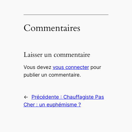
Commentaires
Laisser un commentaire
Vous devez
vous connecter
pour
publier un commentaire.
←
Précédente :
Chauffagiste Pas
Cher : un euphémisme ?