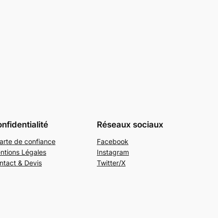
nfidentialité
Réseaux sociaux
arte de confiance
Facebook
ntions Légales
Instagram
ntact & Devis
Twitter/X