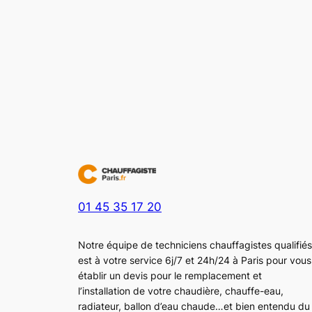
01 45 35 17 20
Notre équipe de techniciens chauffagistes qualifiés
est à votre service 6j/7 et 24h/24 à Paris pour vous
établir un devis pour le remplacement et
l’installation de votre chaudière, chauffe-eau,
radiateur, ballon d’eau chaude…et bien entendu du