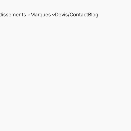
dissements
Marques
Devis/Contact
Blog