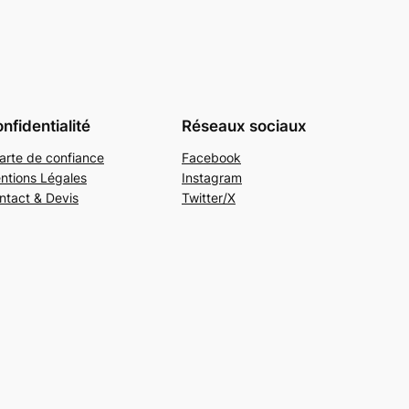
nfidentialité
Réseaux sociaux
arte de confiance
Facebook
ntions Légales
Instagram
ntact & Devis
Twitter/X