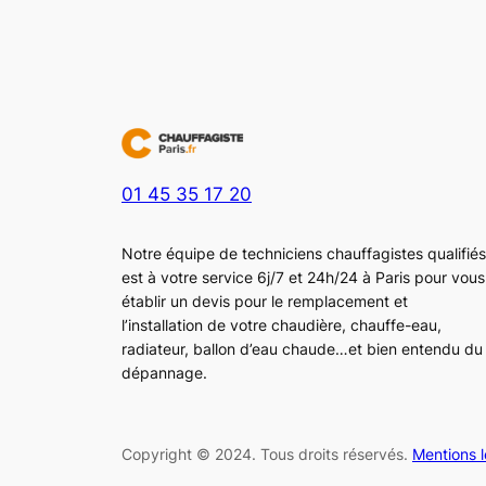
01 45 35 17 20
Notre équipe de techniciens chauffagistes qualifiés
est à votre service 6j/7 et 24h/24 à Paris pour vous
établir un devis pour le remplacement et
l’installation de votre chaudière, chauffe-eau,
radiateur, ballon d’eau chaude…et bien entendu du
dépannage.
Copyright © 2024. Tous droits réservés.
Mentions 