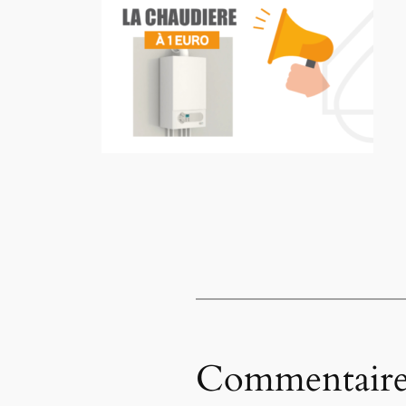
Commentaire