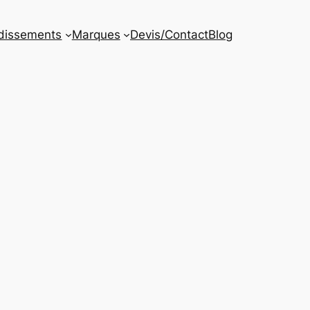
dissements
Marques
Devis/Contact
Blog