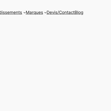
dissements
Marques
Devis/Contact
Blog