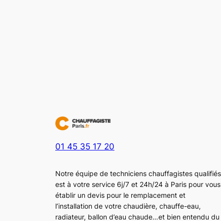
01 45 35 17 20
Notre équipe de techniciens chauffagistes qualifiés
est à votre service 6j/7 et 24h/24 à Paris pour vous
établir un devis pour le remplacement et
l’installation de votre chaudière, chauffe-eau,
radiateur, ballon d’eau chaude…et bien entendu du