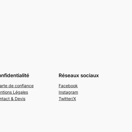
nfidentialité
Réseaux sociaux
arte de confiance
Facebook
ntions Légales
Instagram
ntact & Devis
Twitter/X