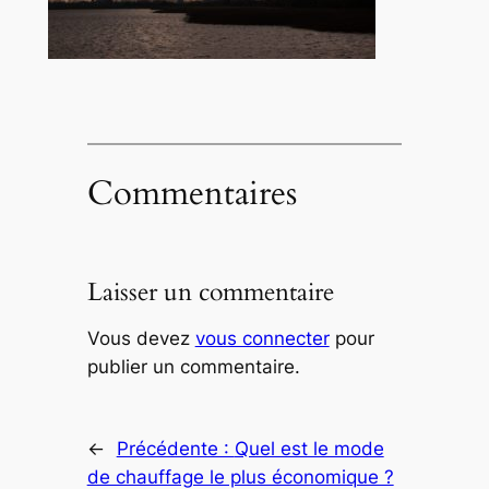
Commentaires
Laisser un commentaire
Vous devez
vous connecter
pour
publier un commentaire.
←
Précédente :
Quel est le mode
de chauffage le plus économique ?