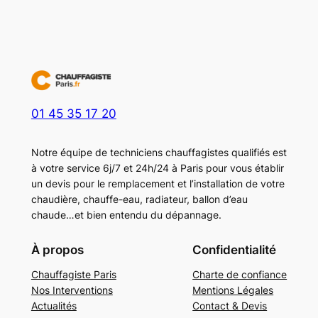
01 45 35 17 20
Notre équipe de techniciens chauffagistes qualifiés est
à votre service 6j/7 et 24h/24 à Paris pour vous établir
un devis pour le remplacement et l’installation de votre
chaudière, chauffe-eau, radiateur, ballon d’eau
chaude…et bien entendu du dépannage.
À propos
Confidentialité
Chauffagiste Paris
Charte de confiance
Nos Interventions
Mentions Légales
Actualités
Contact & Devis